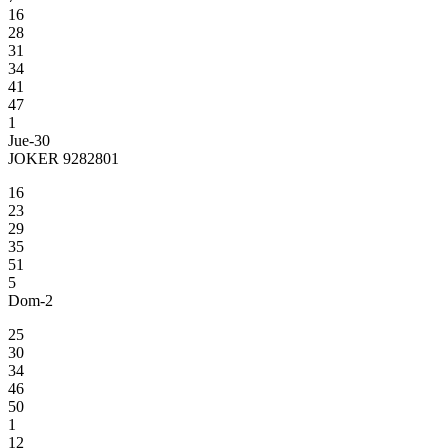
16
28
31
34
41
47
1
Jue-30
JOKER 9282801
16
23
29
35
51
5
Dom-2
25
30
34
46
50
1
12