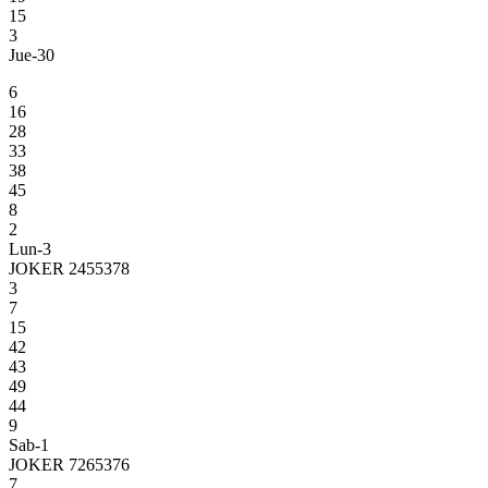
15
3
Jue-30
6
16
28
33
38
45
8
2
Lun-3
JOKER 2455378
3
7
15
42
43
49
44
9
Sab-1
JOKER 7265376
7