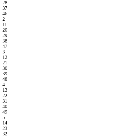
28
37
46
2
11
20
29
38
47
3
12
21
30
39
48
4
13
22
31
40
49
5
14
23
32