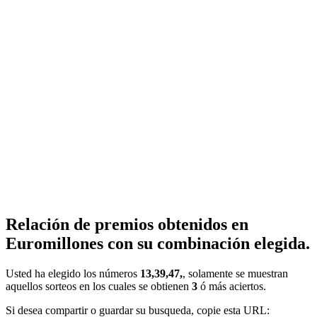
Relación de premios obtenidos en
Euromillones con su combinación elegida.
Usted ha elegido los números
13,39,47,
, solamente se muestran
aquellos sorteos en los cuales se obtienen
3
ó más aciertos.
Si desea compartir o guardar su busqueda, copie esta URL: