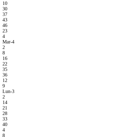
10
30
37
43
46
23
4
Mar-4
2
8
16
22
35
36
12
9
Lun-3
2
14
21
28
33
40
4
8