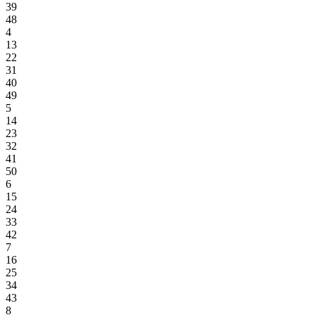
39
48
4
13
22
31
40
49
5
14
23
32
41
50
6
15
24
33
42
7
16
25
34
43
8