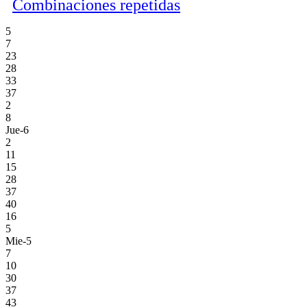
Combinaciones repetidas
5
7
23
28
33
37
2
8
Jue-6
2
11
15
28
37
40
16
5
Mie-5
7
10
30
37
43