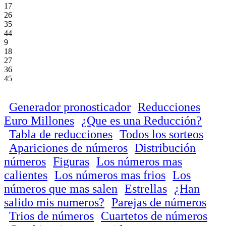
17
26
35
44
9
18
27
36
45
Generador pronosticador
Reducciones
Euro Millones
¿Que es una Reducción?
Tabla de reducciones
Todos los sorteos
Apariciones de números
Distribución
números
Figuras
Los números mas
calientes
Los números mas frios
Los
números que mas salen
Estrellas
¿Han
salido mis numeros?
Parejas de números
Trios de números
Cuartetos de números