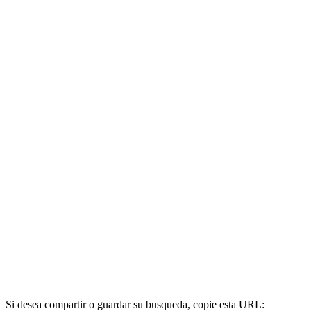
Si desea compartir o guardar su busqueda, copie esta URL: