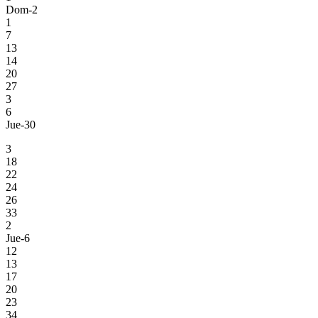
Dom-2
1
7
13
14
20
27
3
6
Jue-30
3
18
22
24
26
33
2
Jue-6
12
13
17
20
23
34