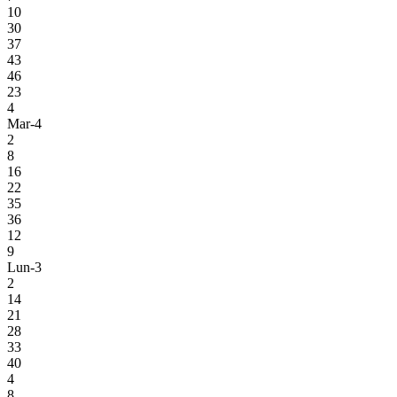
10
30
37
43
46
23
4
Mar-4
2
8
16
22
35
36
12
9
Lun-3
2
14
21
28
33
40
4
8