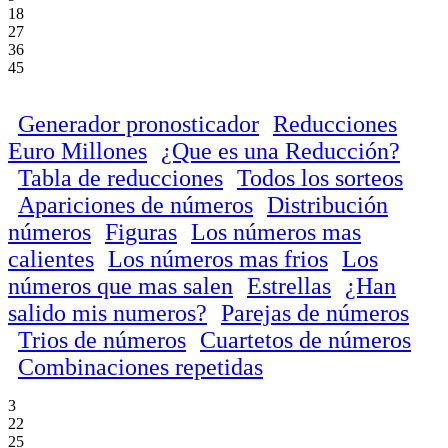
18
27
36
45
Generador pronosticador
Reducciones
Euro Millones
¿Que es una Reducción?
Tabla de reducciones
Todos los sorteos
Apariciones de números
Distribución
números
Figuras
Los números mas
calientes
Los números mas frios
Los
números que mas salen
Estrellas
¿Han
salido mis numeros?
Parejas de números
Trios de números
Cuartetos de números
Combinaciones repetidas
3
22
25