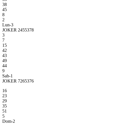
38
45
8
2
Lun-3
JOKER 2455378
3
7
15
42
43
49
44
9
Sab-1
JOKER 7265376
16
23
29
35
51
5
Dom-2