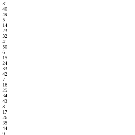
31
40
49
5
14
23
32
41
50
6
15
24
33
42
7
16
25
34
43
8
17
26
35
44
9