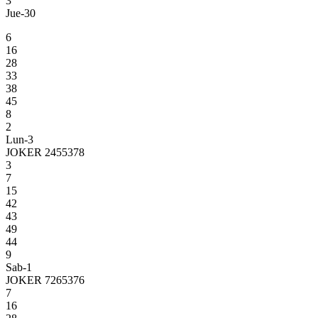
3
Jue-30
6
16
28
33
38
45
8
2
Lun-3
JOKER 2455378
3
7
15
42
43
49
44
9
Sab-1
JOKER 7265376
7
16