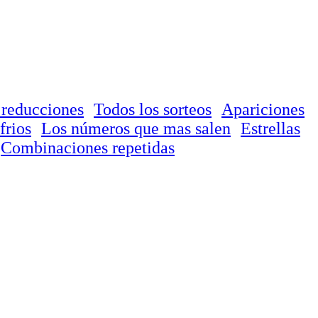
 reducciones
Todos los sorteos
Apariciones
frios
Los números que mas salen
Estrellas
Combinaciones repetidas