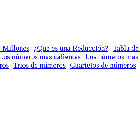
 Millones
¿Que es una Reducción?
Tabla de
Los números mas calientes
Los números mas 
ros
Trios de números
Cuartetos de números