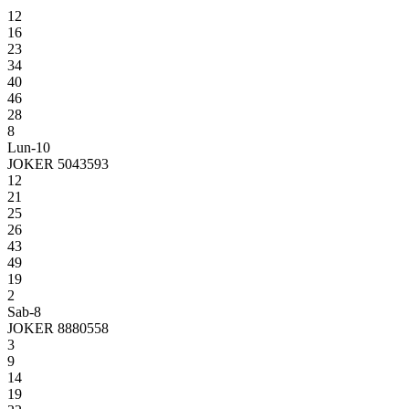
12
16
23
34
40
46
28
8
Lun-10
JOKER 5043593
12
21
25
26
43
49
19
2
Sab-8
JOKER 8880558
3
9
14
19