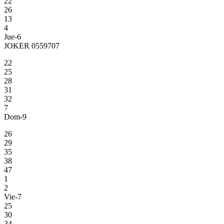
22
26
13
4
Jue-6
JOKER 0559707
22
25
28
31
32
7
Dom-9
26
29
35
38
47
1
2
Vie-7
25
30
34