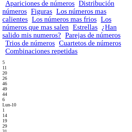
Apariciones de números
Distribución
números
Figuras
Los números mas
calientes
Los números mas frios
Los
números que mas salen
Estrellas
¿Han
salido mis numeros?
Parejas de números
Trios de números
Cuartetos de números
Combinaciones repetidas
5
11
20
26
46
49
44
6
Lun-10
1
14
19
29
31