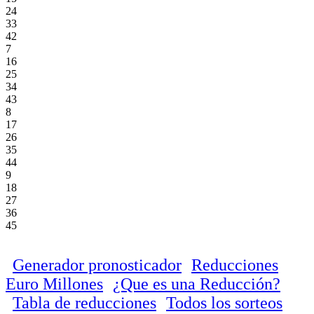
24
33
42
7
16
25
34
43
8
17
26
35
44
9
18
27
36
45
Generador pronosticador
Reducciones
Euro Millones
¿Que es una Reducción?
Tabla de reducciones
Todos los sorteos