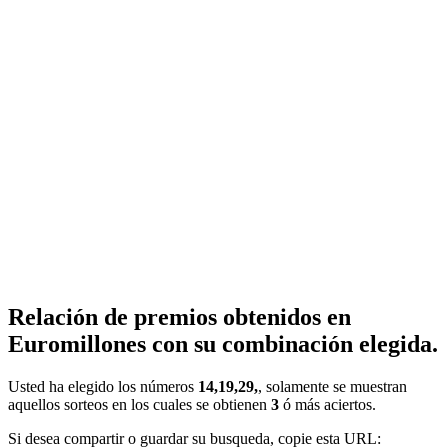
Relación de premios obtenidos en
Euromillones con su combinación elegida.
Usted ha elegido los números
14,19,29,
, solamente se muestran
aquellos sorteos en los cuales se obtienen
3
ó más aciertos.
Si desea compartir o guardar su busqueda, copie esta URL: