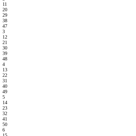
11
20
29
38
47
3
12
21
30
39
48
4
13
22
31
40
49
5
14
23
32
41
50
6
15