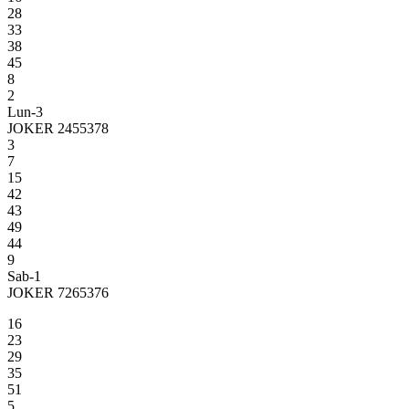
28
33
38
45
8
2
Lun-3
JOKER 2455378
3
7
15
42
43
49
44
9
Sab-1
JOKER 7265376
16
23
29
35
51
5