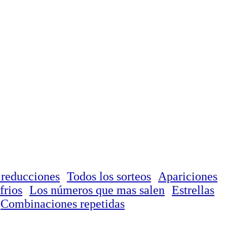
 reducciones
Todos los sorteos
Apariciones
frios
Los números que mas salen
Estrellas
Combinaciones repetidas