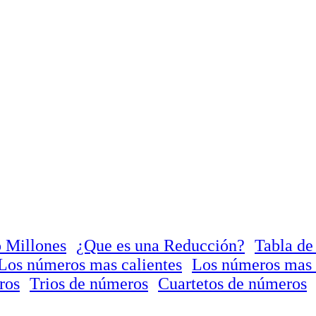
 Millones
¿Que es una Reducción?
Tabla de
Los números mas calientes
Los números mas 
ros
Trios de números
Cuartetos de números