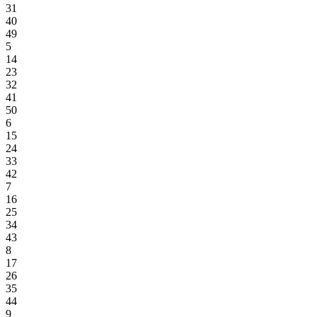
31
40
49
5
14
23
32
41
50
6
15
24
33
42
7
16
25
34
43
8
17
26
35
44
9