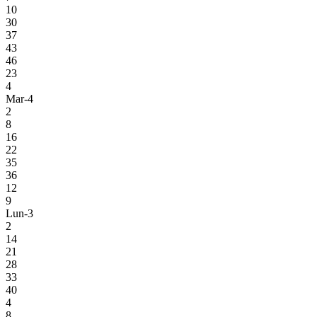
10
30
37
43
46
23
4
Mar-4
2
8
16
22
35
36
12
9
Lun-3
2
14
21
28
33
40
4
8