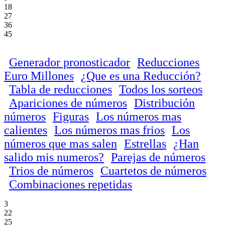
18
27
36
45
Generador pronosticador
Reducciones
Euro Millones
¿Que es una Reducción?
Tabla de reducciones
Todos los sorteos
Apariciones de números
Distribución
números
Figuras
Los números mas
calientes
Los números mas frios
Los
números que mas salen
Estrellas
¿Han
salido mis numeros?
Parejas de números
Trios de números
Cuartetos de números
Combinaciones repetidas
3
22
25