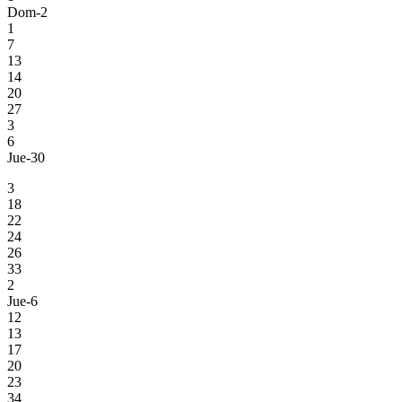
Dom-2
1
7
13
14
20
27
3
6
Jue-30
3
18
22
24
26
33
2
Jue-6
12
13
17
20
23
34