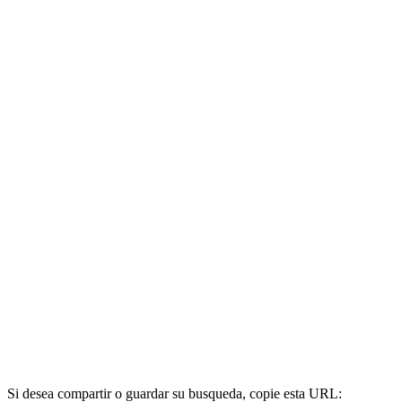
Si desea compartir o guardar su busqueda, copie esta URL: