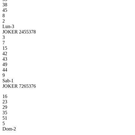
38
45
8
2
Lun-3
JOKER 2455378
3
7
15
42
43
49
44
9
Sab-1
JOKER 7265376
16
23
29
35
51
5
Dom-2