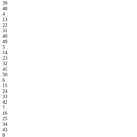
39
48
4
13
22
31
40
49
5
14
23
32
41
50
6
15
24
33
42
7
16
25
34
43
8