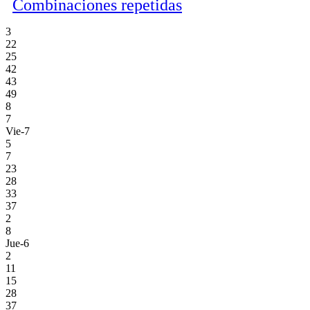
Combinaciones repetidas
3
22
25
42
43
49
8
7
Vie-7
5
7
23
28
33
37
2
8
Jue-6
2
11
15
28
37