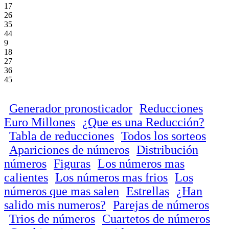
17
26
35
44
9
18
27
36
45
Generador pronosticador
Reducciones
Euro Millones
¿Que es una Reducción?
Tabla de reducciones
Todos los sorteos
Apariciones de números
Distribución
números
Figuras
Los números mas
calientes
Los números mas frios
Los
números que mas salen
Estrellas
¿Han
salido mis numeros?
Parejas de números
Trios de números
Cuartetos de números