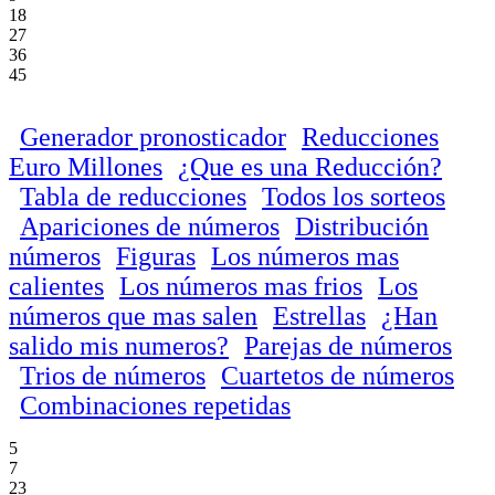
18
27
36
45
Generador pronosticador
Reducciones
Euro Millones
¿Que es una Reducción?
Tabla de reducciones
Todos los sorteos
Apariciones de números
Distribución
números
Figuras
Los números mas
calientes
Los números mas frios
Los
números que mas salen
Estrellas
¿Han
salido mis numeros?
Parejas de números
Trios de números
Cuartetos de números
Combinaciones repetidas
5
7
23