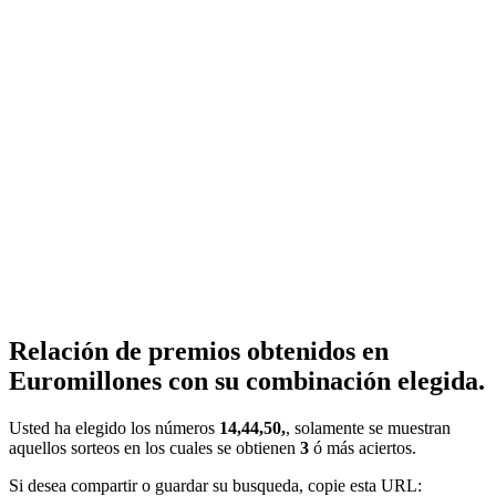
Relación de premios obtenidos en
Euromillones con su combinación elegida.
Usted ha elegido los números
14,44,50,
, solamente se muestran
aquellos sorteos en los cuales se obtienen
3
ó más aciertos.
Si desea compartir o guardar su busqueda, copie esta URL: