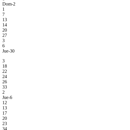
Dom-2
1
7
13
14
20
27
3
6
Jue-30
3
18
22
24
26
33
2
Jue-6
12
13
17
20
23
34