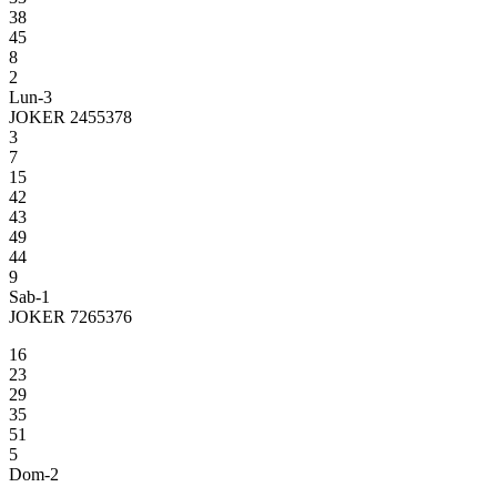
38
45
8
2
Lun-3
JOKER 2455378
3
7
15
42
43
49
44
9
Sab-1
JOKER 7265376
16
23
29
35
51
5
Dom-2