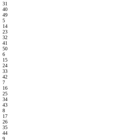
31
40
49
5
14
23
32
41
50
6
15
24
33
42
7
16
25
34
43
8
17
26
35
44
9