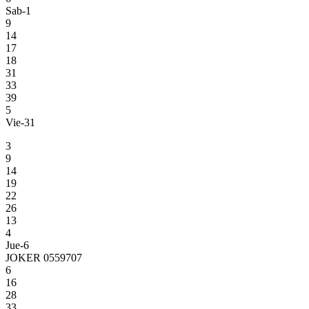
Sab-1
9
14
17
18
31
33
39
5
Vie-31
3
9
14
19
22
26
13
4
Jue-6
JOKER 0559707
6
16
28
33