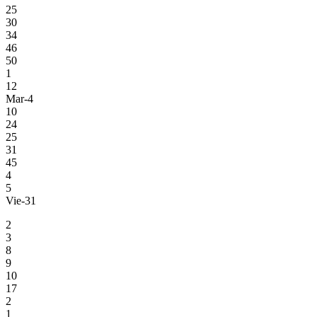
25
30
34
46
50
1
12
Mar-4
10
24
25
31
45
4
5
Vie-31
2
3
8
9
10
17
2
1