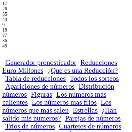
17
26
35
44
9
18
27
36
45
Generador pronosticador
Reducciones
Euro Millones
¿Que es una Reducción?
Tabla de reducciones
Todos los sorteos
Apariciones de números
Distribución
números
Figuras
Los números mas
calientes
Los números mas frios
Los
números que mas salen
Estrellas
¿Han
salido mis numeros?
Parejas de números
Trios de números
Cuartetos de números