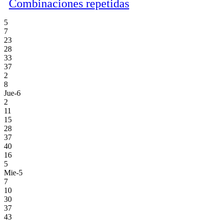
Combinaciones repetidas
5
7
23
28
33
37
2
8
Jue-6
2
11
15
28
37
40
16
5
Mie-5
7
10
30
37
43