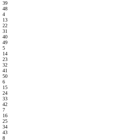
39
48
4
13
22
31
40
49
5
14
23
32
41
50
6
15
24
33
42
7
16
25
34
43
8