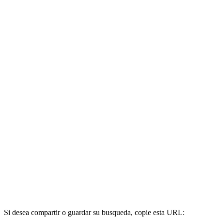
Si desea compartir o guardar su busqueda, copie esta URL: