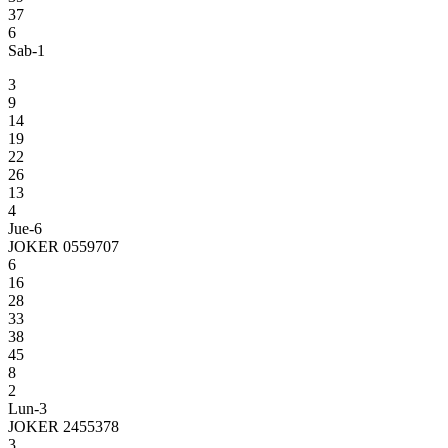
37
6
Sab-1
3
9
14
19
22
26
13
4
Jue-6
JOKER 0559707
6
16
28
33
38
45
8
2
Lun-3
JOKER 2455378
3