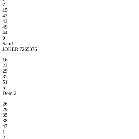
7
15
42
43
49
44
9
Sab-1
JOKER 7265376
16
23
29
35
51
5
Dom-2
26
29
35
38
47
1
2