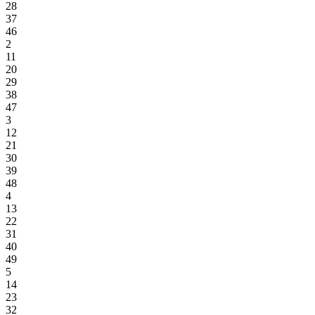
28
37
46
2
11
20
29
38
47
3
12
21
30
39
48
4
13
22
31
40
49
5
14
23
32