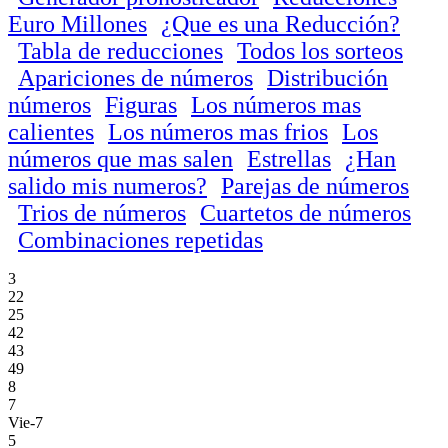
Euro Millones
¿Que es una Reducción?
Tabla de reducciones
Todos los sorteos
Apariciones de números
Distribución
números
Figuras
Los números mas
calientes
Los números mas frios
Los
números que mas salen
Estrellas
¿Han
salido mis numeros?
Parejas de números
Trios de números
Cuartetos de números
Combinaciones repetidas
3
22
25
42
43
49
8
7
Vie-7
5