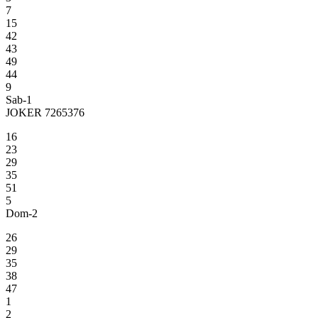
7
15
42
43
49
44
9
Sab-1
JOKER 7265376
16
23
29
35
51
5
Dom-2
26
29
35
38
47
1
2