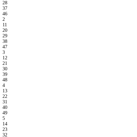
28
37
46
2
11
20
29
38
47
3
12
21
30
39
48
4
13
22
31
40
49
5
14
23
32