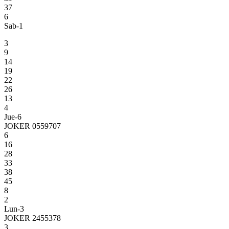
37
6
Sab-1
3
9
14
19
22
26
13
4
Jue-6
JOKER 0559707
6
16
28
33
38
45
8
2
Lun-3
JOKER 2455378
3