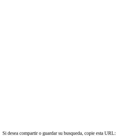
Si desea compartir o guardar su busqueda, copie esta URL: