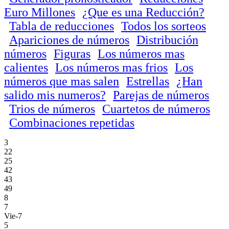
Euro Millones
¿Que es una Reducción?
Tabla de reducciones
Todos los sorteos
Apariciones de números
Distribución
números
Figuras
Los números mas
calientes
Los números mas frios
Los
números que mas salen
Estrellas
¿Han
salido mis numeros?
Parejas de números
Trios de números
Cuartetos de números
Combinaciones repetidas
3
22
25
42
43
49
8
7
Vie-7
5