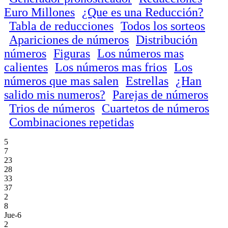
Euro Millones
¿Que es una Reducción?
Tabla de reducciones
Todos los sorteos
Apariciones de números
Distribución
números
Figuras
Los números mas
calientes
Los números mas frios
Los
números que mas salen
Estrellas
¿Han
salido mis numeros?
Parejas de números
Trios de números
Cuartetos de números
Combinaciones repetidas
5
7
23
28
33
37
2
8
Jue-6
2