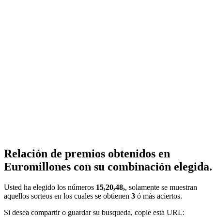
Relación de premios obtenidos en
Euromillones con su combinación elegida.
Usted ha elegido los números
15,20,48,
, solamente se muestran
aquellos sorteos en los cuales se obtienen
3
ó más aciertos.
Si desea compartir o guardar su busqueda, copie esta URL: