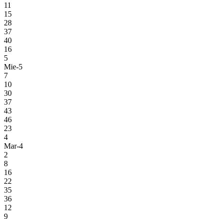
11
15
28
37
40
16
5
Mie-5
7
10
30
37
43
46
23
4
Mar-4
2
8
16
22
35
36
12
9