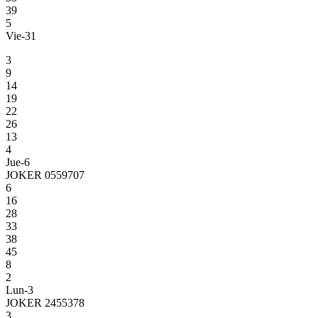
39
5
Vie-31
3
9
14
19
22
26
13
4
Jue-6
JOKER 0559707
6
16
28
33
38
45
8
2
Lun-3
JOKER 2455378
3