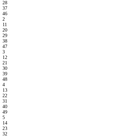
28
37
46
2
11
20
29
38
47
3
12
21
30
39
48
4
13
22
31
40
49
5
14
23
32