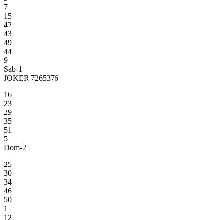
7
15
42
43
49
44
9
Sab-1
JOKER 7265376
16
23
29
35
51
5
Dom-2
25
30
34
46
50
1
12