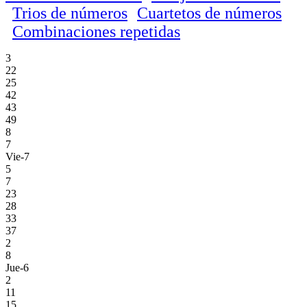
Trios de números
Cuartetos de números
Combinaciones repetidas
3
22
25
42
43
49
8
7
Vie-7
5
7
23
28
33
37
2
8
Jue-6
2
11
15