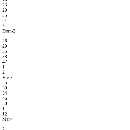
23
29
35
51
5
Dom-2
26
29
35
38
47
1
2
Vie-7
25
30
34
46
50
1
12
Mar-4
2