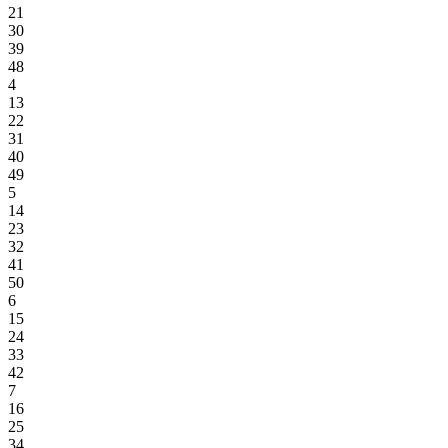
21
30
39
48
4
13
22
31
40
49
5
14
23
32
41
50
6
15
24
33
42
7
16
25
34