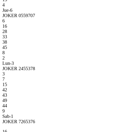
4
Jue-6
JOKER 0559707
6
16
28
33
38
45
8
2
Lun-3
JOKER 2455378
3
7
15
42
43
49
44
9
Sab-1
JOKER 7265376
16