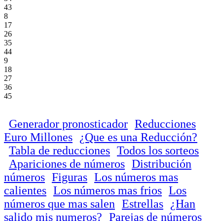
43
8
17
26
35
44
9
18
27
36
45
Generador pronosticador
Reducciones
Euro Millones
¿Que es una Reducción?
Tabla de reducciones
Todos los sorteos
Apariciones de números
Distribución
números
Figuras
Los números mas
calientes
Los números mas frios
Los
números que mas salen
Estrellas
¿Han
salido mis numeros?
Parejas de números