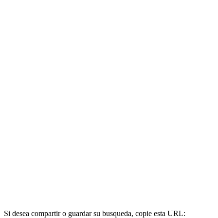
Si desea compartir o guardar su busqueda, copie esta URL: