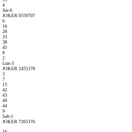
4
Jue-6
JOKER 0559707
6
16
28
33
38
45
8
2
Lun-3
JOKER 2455378
3
7
15
42
43
49
44
9
Sab-1
JOKER 7265376
16