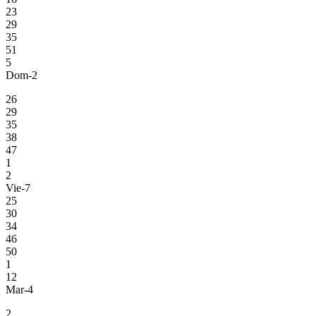
23
29
35
51
5
Dom-2
26
29
35
38
47
1
2
Vie-7
25
30
34
46
50
1
12
Mar-4
2