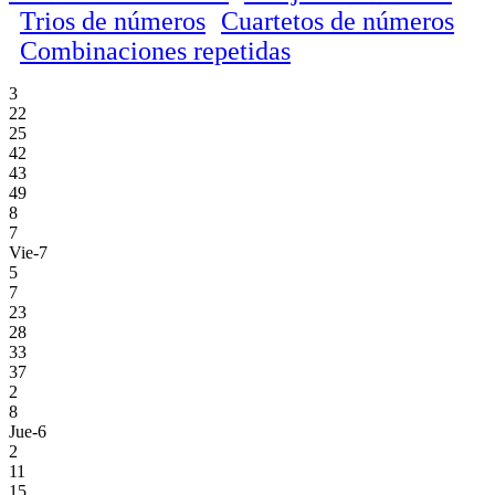
Trios de números
Cuartetos de números
Combinaciones repetidas
3
22
25
42
43
49
8
7
Vie-7
5
7
23
28
33
37
2
8
Jue-6
2
11
15