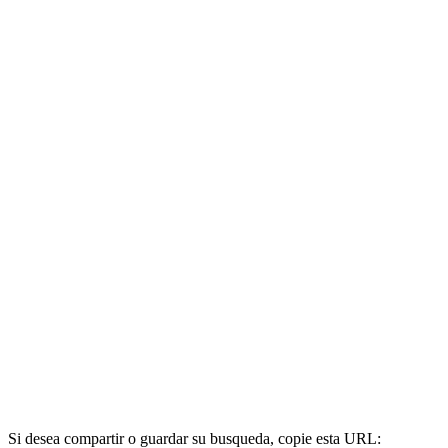
Si desea compartir o guardar su busqueda, copie esta URL: