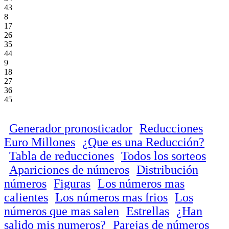
43
8
17
26
35
44
9
18
27
36
45
Generador pronosticador
Reducciones
Euro Millones
¿Que es una Reducción?
Tabla de reducciones
Todos los sorteos
Apariciones de números
Distribución
números
Figuras
Los números mas
calientes
Los números mas frios
Los
números que mas salen
Estrellas
¿Han
salido mis numeros?
Parejas de números