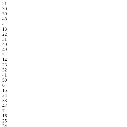
21
30
39
48
4
13
22
31
40
49
5
14
23
32
41
50
6
15
24
33
42
7
16
25
34