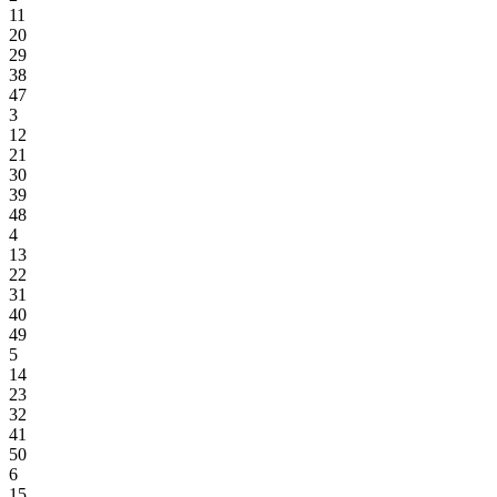
11
20
29
38
47
3
12
21
30
39
48
4
13
22
31
40
49
5
14
23
32
41
50
6
15