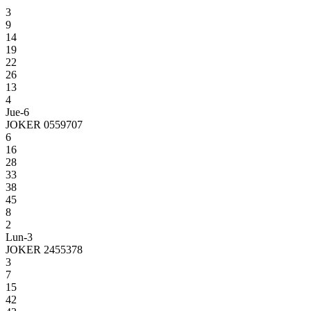
3
9
14
19
22
26
13
4
Jue-6
JOKER 0559707
6
16
28
33
38
45
8
2
Lun-3
JOKER 2455378
3
7
15
42