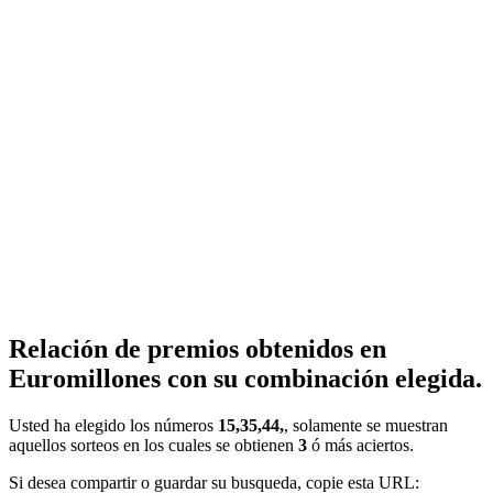
Relación de premios obtenidos en
Euromillones con su combinación elegida.
Usted ha elegido los números
15,35,44,
, solamente se muestran
aquellos sorteos en los cuales se obtienen
3
ó más aciertos.
Si desea compartir o guardar su busqueda, copie esta URL: