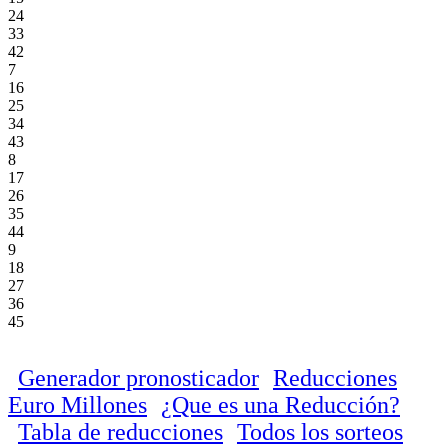
24
33
42
7
16
25
34
43
8
17
26
35
44
9
18
27
36
45
Generador pronosticador
Reducciones
Euro Millones
¿Que es una Reducción?
Tabla de reducciones
Todos los sorteos