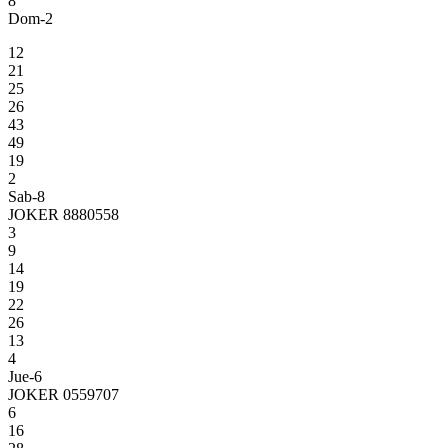
8
Dom-2
12
21
25
26
43
49
19
2
Sab-8
JOKER 8880558
3
9
14
19
22
26
13
4
Jue-6
JOKER 0559707
6
16