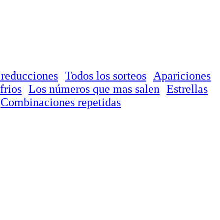
 reducciones
Todos los sorteos
Apariciones
frios
Los números que mas salen
Estrellas
Combinaciones repetidas