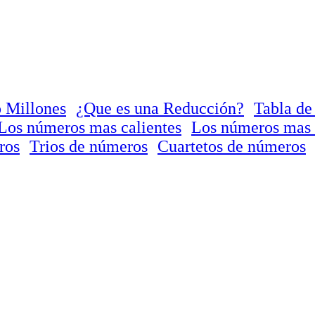
 Millones
¿Que es una Reducción?
Tabla de
Los números mas calientes
Los números mas 
ros
Trios de números
Cuartetos de números