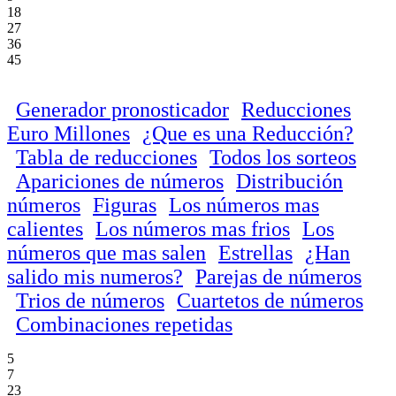
18
27
36
45
Generador pronosticador
Reducciones
Euro Millones
¿Que es una Reducción?
Tabla de reducciones
Todos los sorteos
Apariciones de números
Distribución
números
Figuras
Los números mas
calientes
Los números mas frios
Los
números que mas salen
Estrellas
¿Han
salido mis numeros?
Parejas de números
Trios de números
Cuartetos de números
Combinaciones repetidas
5
7
23