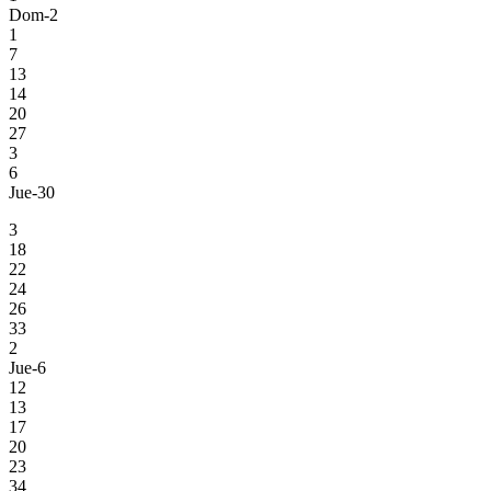
Dom-2
1
7
13
14
20
27
3
6
Jue-30
3
18
22
24
26
33
2
Jue-6
12
13
17
20
23
34