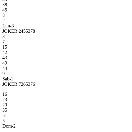
38
45
8
2
Lun-3
JOKER 2455378
3
7
15
42
43
49
44
9
Sab-1
JOKER 7265376
16
23
29
35
51
5
Dom-2