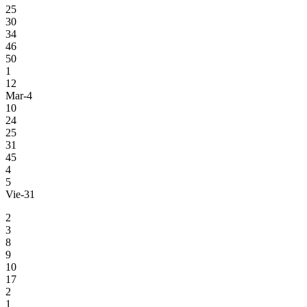
25
30
34
46
50
1
12
Mar-4
10
24
25
31
45
4
5
Vie-31
2
3
8
9
10
17
2
1