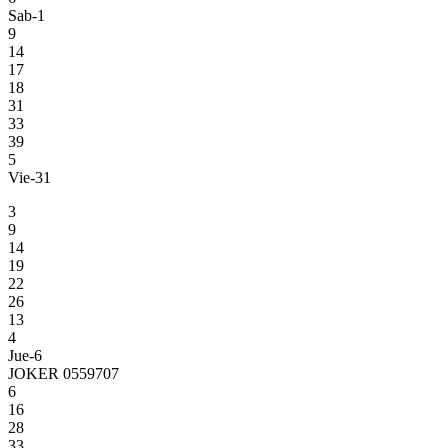
Sab-1
9
14
17
18
31
33
39
5
Vie-31
3
9
14
19
22
26
13
4
Jue-6
JOKER 0559707
6
16
28
33