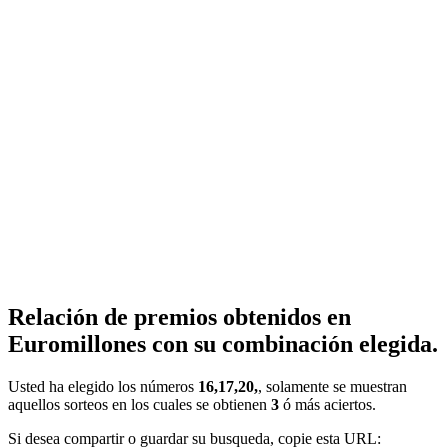
Relación de premios obtenidos en
Euromillones con su combinación elegida.
Usted ha elegido los números
16,17,20,
, solamente se muestran
aquellos sorteos en los cuales se obtienen
3
ó más aciertos.
Si desea compartir o guardar su busqueda, copie esta URL: