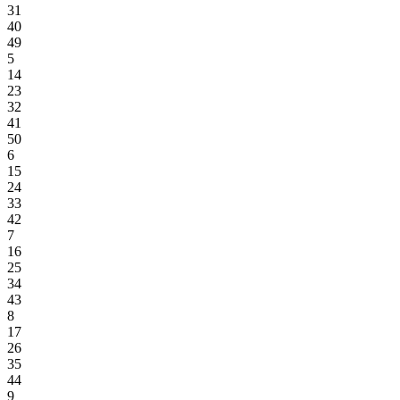
31
40
49
5
14
23
32
41
50
6
15
24
33
42
7
16
25
34
43
8
17
26
35
44
9