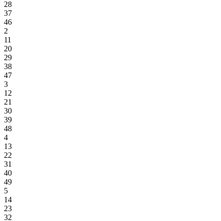
28
37
46
2
11
20
29
38
47
3
12
21
30
39
48
4
13
22
31
40
49
5
14
23
32