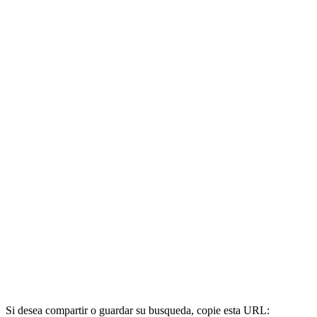
Si desea compartir o guardar su busqueda, copie esta URL: