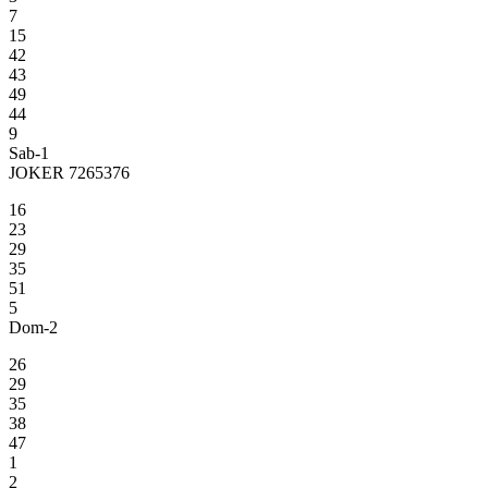
7
15
42
43
49
44
9
Sab-1
JOKER 7265376
16
23
29
35
51
5
Dom-2
26
29
35
38
47
1
2