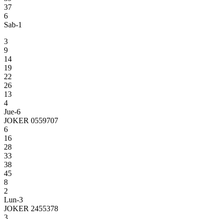
37
6
Sab-1
3
9
14
19
22
26
13
4
Jue-6
JOKER 0559707
6
16
28
33
38
45
8
2
Lun-3
JOKER 2455378
3