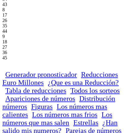
43
8
17
26
35
44
9
18
27
36
45
Generador pronosticador
Reducciones
Euro Millones
¿Que es una Reducción?
Tabla de reducciones
Todos los sorteos
Apariciones de números
Distribución
números
Figuras
Los números mas
calientes
Los números mas frios
Los
números que mas salen
Estrellas
¿Han
salido mis numeros?
Parejas de números