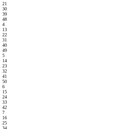
21
30
39
48
4
13
22
31
40
49
5
14
23
32
41
50
6
15
24
33
42
7
16
25
34