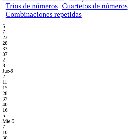
Trios de números
Cuartetos de números
Combinaciones repetidas
5
7
23
28
33
37
2
8
Jue-6
2
11
15
28
37
40
16
5
Mie-5
7
10
30