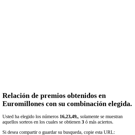
Relación de premios obtenidos en
Euromillones con su combinación elegida.
Usted ha elegido los números
16,23,49,
, solamente se muestran
aquellos sorteos en los cuales se obtienen
3
ó más aciertos.
Si desea compartir o guardar su busqueda, copie esta URL: