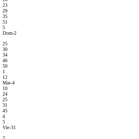
23
29
35
51
5
Dom-2
25
30
34
46
50
1
12
Mar-4
10
24
25
31
45
4
5
Vie-31
2