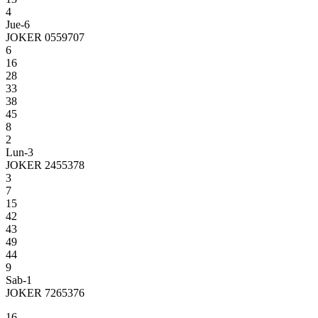
4
Jue-6
JOKER 0559707
6
16
28
33
38
45
8
2
Lun-3
JOKER 2455378
3
7
15
42
43
49
44
9
Sab-1
JOKER 7265376
16