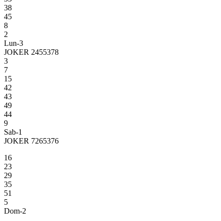
38
45
8
2
Lun-3
JOKER 2455378
3
7
15
42
43
49
44
9
Sab-1
JOKER 7265376
16
23
29
35
51
5
Dom-2