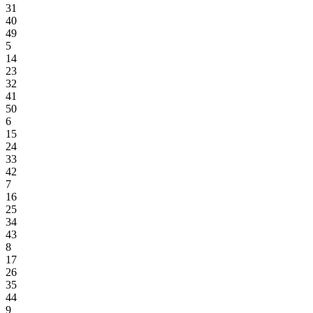
31
40
49
5
14
23
32
41
50
6
15
24
33
42
7
16
25
34
43
8
17
26
35
44
9