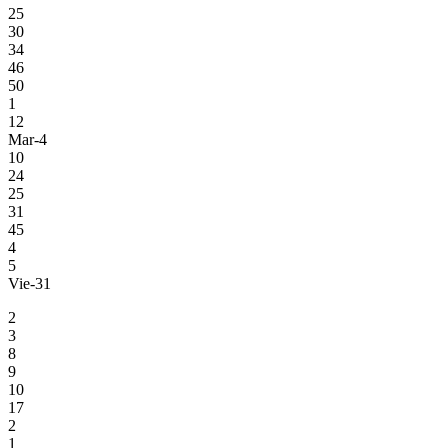
25
30
34
46
50
1
12
Mar-4
10
24
25
31
45
4
5
Vie-31
2
3
8
9
10
17
2
1