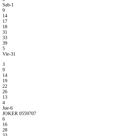
Sab-1
9
14
17
18
31
33
39
5
Vie-31
3
9
14
19
22
26
13
4
Jue-6
JOKER 0559707
6
16
28
33