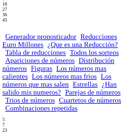
18
27
36
45
Generador pronosticador
Reducciones
Euro Millones
¿Que es una Reducción?
Tabla de reducciones
Todos los sorteos
Apariciones de números
Distribución
números
Figuras
Los números mas
calientes
Los números mas frios
Los
números que mas salen
Estrellas
¿Han
salido mis numeros?
Parejas de números
Trios de números
Cuartetos de números
Combinaciones repetidas
5
7
23