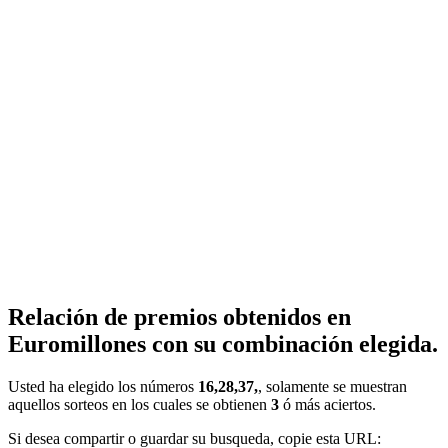
Relación de premios obtenidos en
Euromillones con su combinación elegida.
Usted ha elegido los números
16,28,37,
, solamente se muestran
aquellos sorteos en los cuales se obtienen
3
ó más aciertos.
Si desea compartir o guardar su busqueda, copie esta URL: