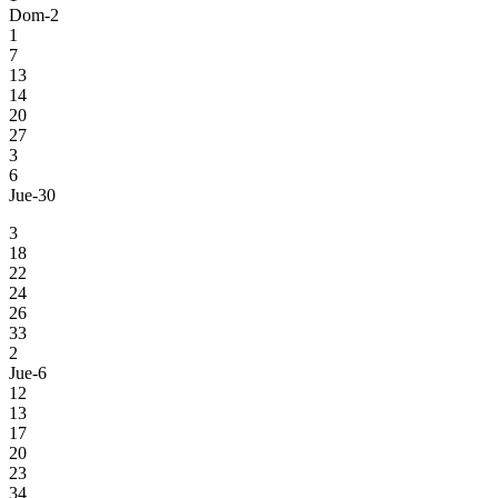
Dom-2
1
7
13
14
20
27
3
6
Jue-30
3
18
22
24
26
33
2
Jue-6
12
13
17
20
23
34