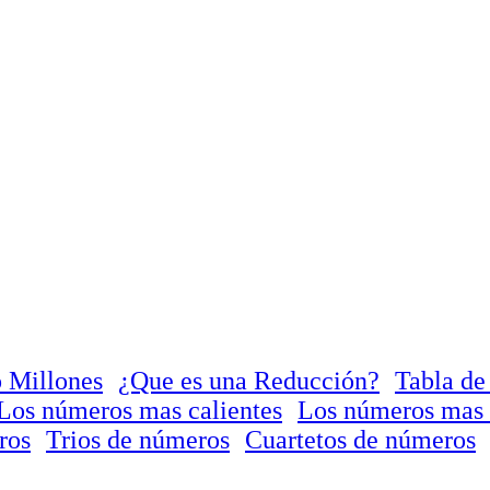
 Millones
¿Que es una Reducción?
Tabla de
Los números mas calientes
Los números mas 
ros
Trios de números
Cuartetos de números