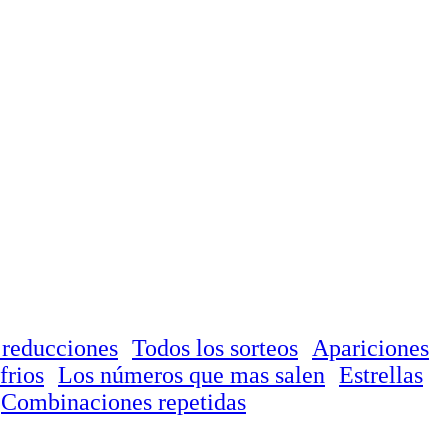
 reducciones
Todos los sorteos
Apariciones
frios
Los números que mas salen
Estrellas
Combinaciones repetidas