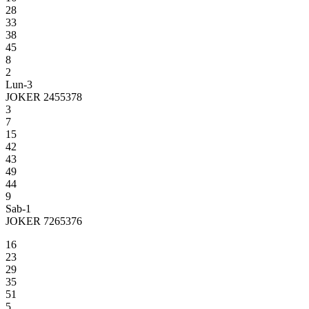
28
33
38
45
8
2
Lun-3
JOKER 2455378
3
7
15
42
43
49
44
9
Sab-1
JOKER 7265376
16
23
29
35
51
5