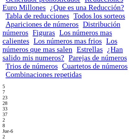
Euro Millones
¿Que es una Reducción?
Tabla de reducciones
Todos los sorteos
Apariciones de números
Distribución
números
Figuras
Los números mas
calientes
Los números mas frios
Los
números que mas salen
Estrellas
¿Han
salido mis numeros?
Parejas de números
Trios de números
Cuartetos de números
Combinaciones repetidas
5
7
23
28
33
37
2
8
Jue-6
2