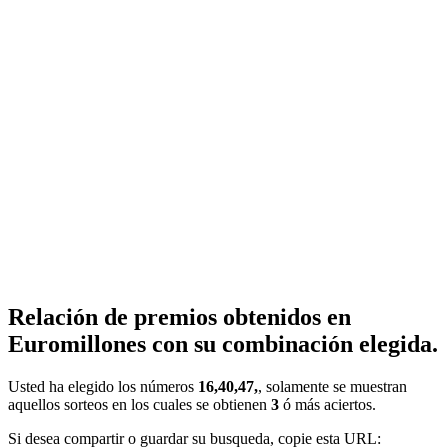
Relación de premios obtenidos en
Euromillones con su combinación elegida.
Usted ha elegido los números
16,40,47,
, solamente se muestran
aquellos sorteos en los cuales se obtienen
3
ó más aciertos.
Si desea compartir o guardar su busqueda, copie esta URL: