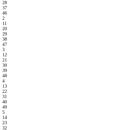
28
37
46
2
11
20
29
38
47
3
12
21
30
39
48
4
13
22
31
40
49
5
14
23
32