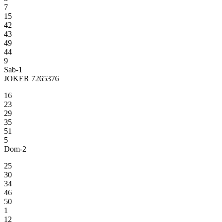
7
15
42
43
49
44
9
Sab-1
JOKER 7265376
16
23
29
35
51
5
Dom-2
25
30
34
46
50
1
12