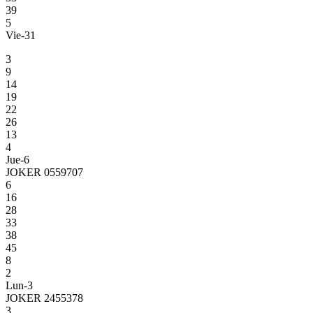
39
5
Vie-31
3
9
14
19
22
26
13
4
Jue-6
JOKER 0559707
6
16
28
33
38
45
8
2
Lun-3
JOKER 2455378
3