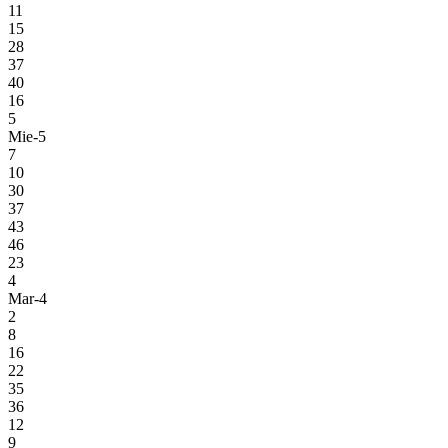
11
15
28
37
40
16
5
Mie-5
7
10
30
37
43
46
23
4
Mar-4
2
8
16
22
35
36
12
9