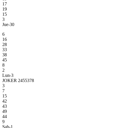
17
19
15
3
Jue-30
6
16
28
33
38
45
8
2
Lun-3
JOKER 2455378
3
7
15
42
43
49
44
9
Sab-1