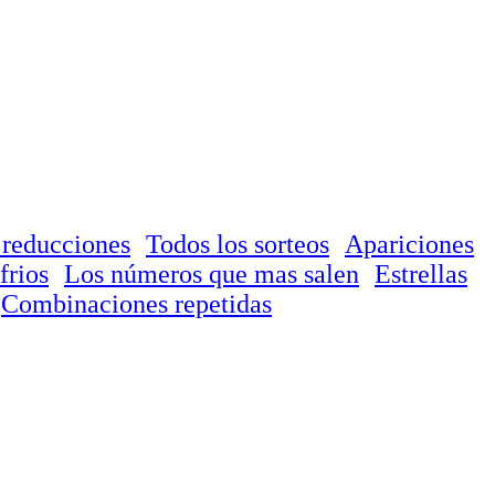
 reducciones
Todos los sorteos
Apariciones
frios
Los números que mas salen
Estrellas
Combinaciones repetidas