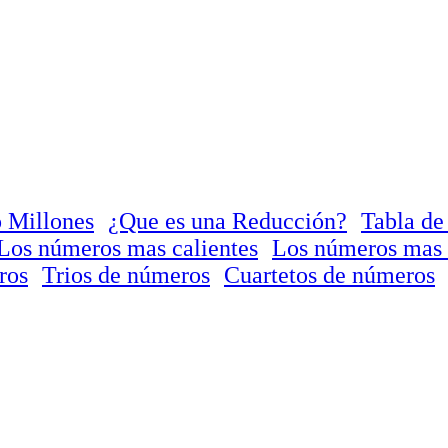
 Millones
¿Que es una Reducción?
Tabla de
Los números mas calientes
Los números mas 
ros
Trios de números
Cuartetos de números