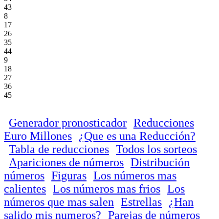
43
8
17
26
35
44
9
18
27
36
45
Generador pronosticador
Reducciones
Euro Millones
¿Que es una Reducción?
Tabla de reducciones
Todos los sorteos
Apariciones de números
Distribución
números
Figuras
Los números mas
calientes
Los números mas frios
Los
números que mas salen
Estrellas
¿Han
salido mis numeros?
Parejas de números