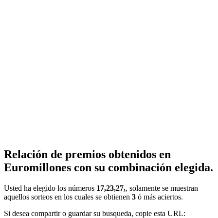
Relación de premios obtenidos en
Euromillones con su combinación elegida.
Usted ha elegido los números
17,23,27,
, solamente se muestran
aquellos sorteos en los cuales se obtienen
3
ó más aciertos.
Si desea compartir o guardar su busqueda, copie esta URL: