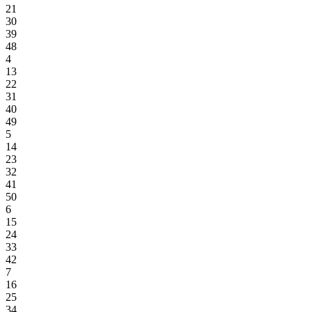
21
30
39
48
4
13
22
31
40
49
5
14
23
32
41
50
6
15
24
33
42
7
16
25
34