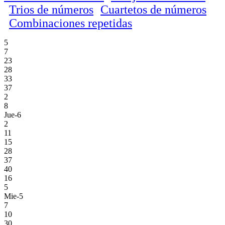
Trios de números
Cuartetos de números
Combinaciones repetidas
5
7
23
28
33
37
2
8
Jue-6
2
11
15
28
37
40
16
5
Mie-5
7
10
30