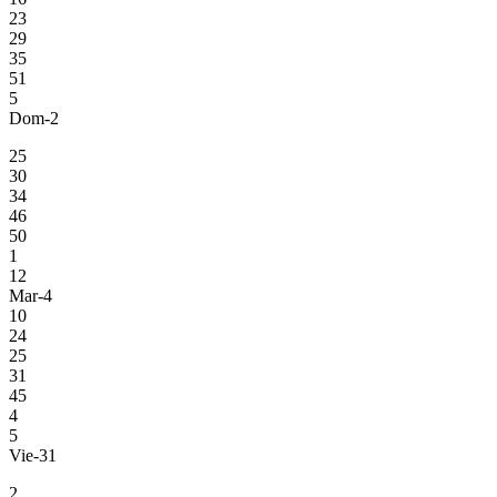
23
29
35
51
5
Dom-2
25
30
34
46
50
1
12
Mar-4
10
24
25
31
45
4
5
Vie-31
2