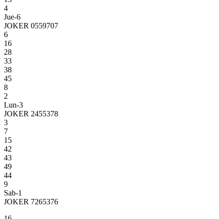
4
Jue-6
JOKER 0559707
6
16
28
33
38
45
8
2
Lun-3
JOKER 2455378
3
7
15
42
43
49
44
9
Sab-1
JOKER 7265376
16