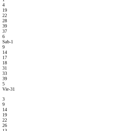
4
19
22
28
39
37
6
Sab-1
9
14
17
18
31
33
39
5
Vie-31
3
9
14
19
22
26
13