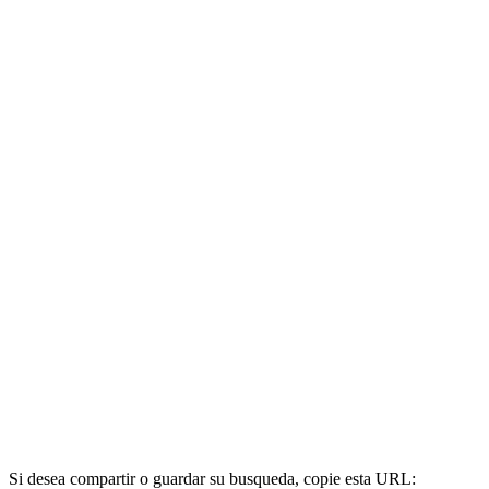
Si desea compartir o guardar su busqueda, copie esta URL: