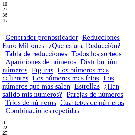
18
27
36
45
Generador pronosticador
Reducciones
Euro Millones
¿Que es una Reducción?
Tabla de reducciones
Todos los sorteos
Apariciones de números
Distribución
números
Figuras
Los números mas
calientes
Los números mas frios
Los
números que mas salen
Estrellas
¿Han
salido mis numeros?
Parejas de números
Trios de números
Cuartetos de números
Combinaciones repetidas
3
22
25