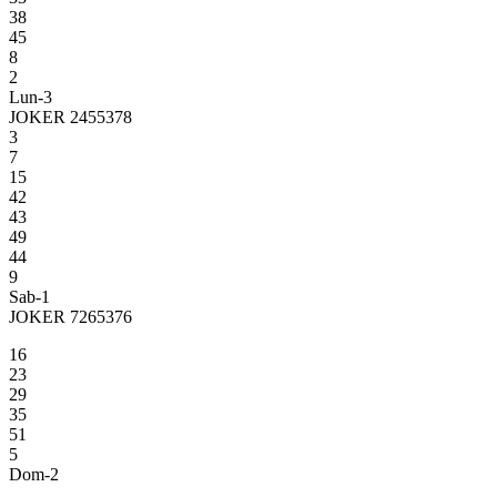
38
45
8
2
Lun-3
JOKER 2455378
3
7
15
42
43
49
44
9
Sab-1
JOKER 7265376
16
23
29
35
51
5
Dom-2