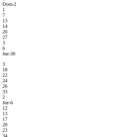
Dom-2
1
7
13
14
20
27
3
6
Jue-30
3
18
22
24
26
33
2
Jue-6
12
13
17
20
23
34