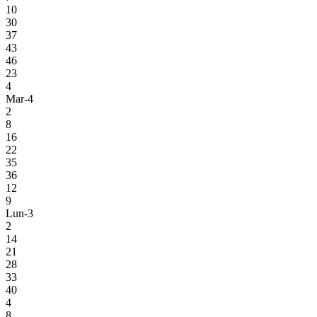
10
30
37
43
46
23
4
Mar-4
2
8
16
22
35
36
12
9
Lun-3
2
14
21
28
33
40
4
8