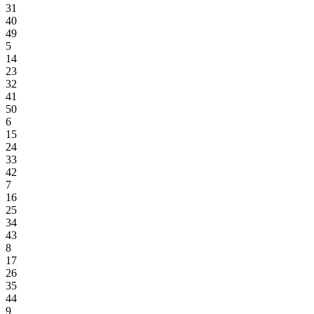
31
40
49
5
14
23
32
41
50
6
15
24
33
42
7
16
25
34
43
8
17
26
35
44
9