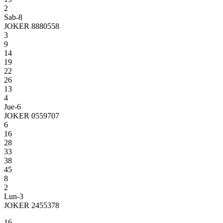
2
Sab-8
JOKER 8880558
3
9
14
19
22
26
13
4
Jue-6
JOKER 0559707
6
16
28
33
38
45
8
2
Lun-3
JOKER 2455378
16