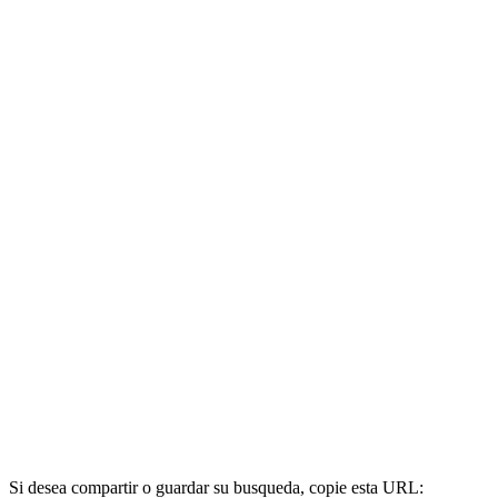
Si desea compartir o guardar su busqueda, copie esta URL: