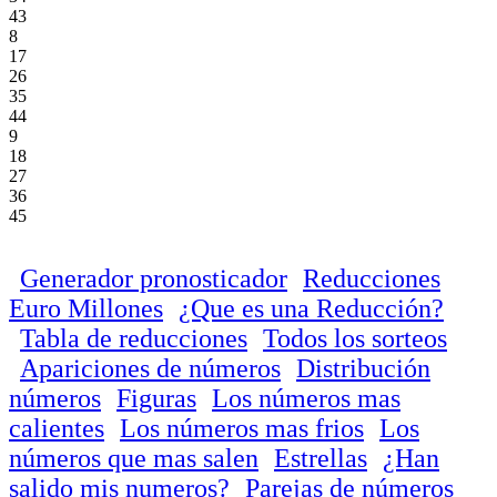
43
8
17
26
35
44
9
18
27
36
45
Generador pronosticador
Reducciones
Euro Millones
¿Que es una Reducción?
Tabla de reducciones
Todos los sorteos
Apariciones de números
Distribución
números
Figuras
Los números mas
calientes
Los números mas frios
Los
números que mas salen
Estrellas
¿Han
salido mis numeros?
Parejas de números