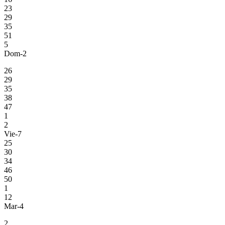
23
29
35
51
5
Dom-2
26
29
35
38
47
1
2
Vie-7
25
30
34
46
50
1
12
Mar-4
2