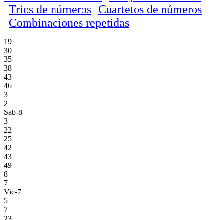
Trios de números
Cuartetos de números
Combinaciones repetidas
19
30
35
38
43
46
3
2
Sab-8
3
22
25
42
43
49
8
7
Vie-7
5
7
23