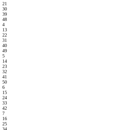
21
30
39
48
4
13
22
31
40
49
5
14
23
32
41
50
6
15
24
33
42
7
16
25
34