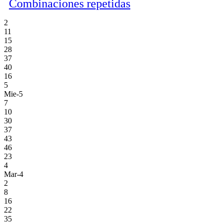
Combinaciones repetidas
2
11
15
28
37
40
16
5
Mie-5
7
10
30
37
43
46
23
4
Mar-4
2
8
16
22
35