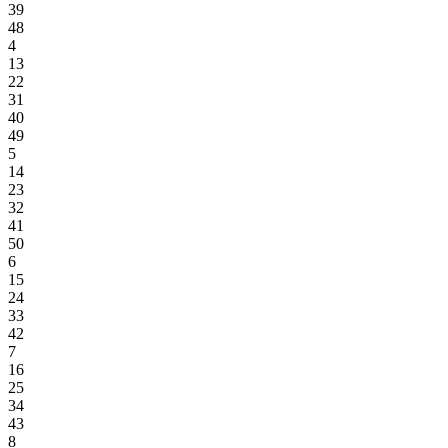
39
48
4
13
22
31
40
49
5
14
23
32
41
50
6
15
24
33
42
7
16
25
34
43
8