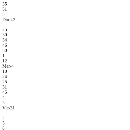
35
51
5
Dom-2
25
30
34
46
50
1
12
Mar-4
10
24
25
31
45
4
5
Vie-31
2
3
8