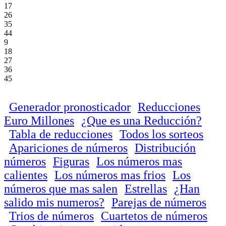
17
26
35
44
9
18
27
36
45
Generador pronosticador
Reducciones
Euro Millones
¿Que es una Reducción?
Tabla de reducciones
Todos los sorteos
Apariciones de números
Distribución
números
Figuras
Los números mas
calientes
Los números mas frios
Los
números que mas salen
Estrellas
¿Han
salido mis numeros?
Parejas de números
Trios de números
Cuartetos de números