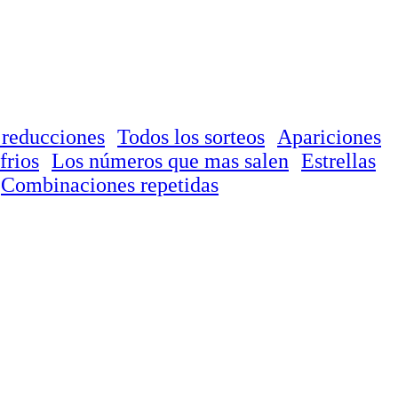
 reducciones
Todos los sorteos
Apariciones
frios
Los números que mas salen
Estrellas
Combinaciones repetidas