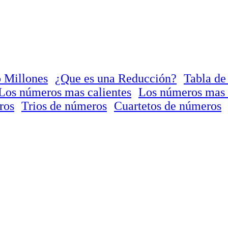
 Millones
¿Que es una Reducción?
Tabla de
Los números mas calientes
Los números mas 
ros
Trios de números
Cuartetos de números