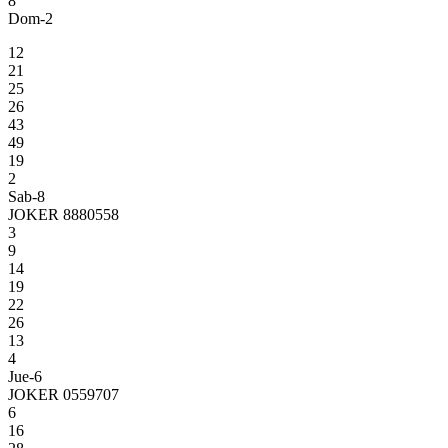
8
Dom-2
12
21
25
26
43
49
19
2
Sab-8
JOKER 8880558
3
9
14
19
22
26
13
4
Jue-6
JOKER 0559707
6
16