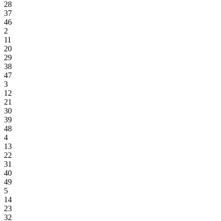
28
37
46
2
11
20
29
38
47
3
12
21
30
39
48
4
13
22
31
40
49
5
14
23
32