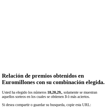
Relación de premios obtenidos en
Euromillones con su combinación elegida.
Usted ha elegido los números
18,20,29,
, solamente se muestran
aquellos sorteos en los cuales se obtienen
3
ó más aciertos.
Si desea compartir o guardar su busqueda, copie esta URL: