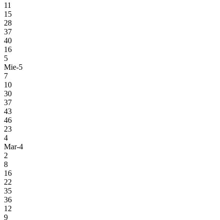
11
15
28
37
40
16
5
Mie-5
7
10
30
37
43
46
23
4
Mar-4
2
8
16
22
35
36
12
9