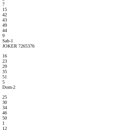
7
15
42
43
49
44
9
Sab-1
JOKER 7265376
16
23
29
35
51
5
Dom-2
25
30
34
46
50
1
12