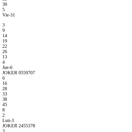
39
5
Vie-31
3
9
14
19
22
26
13
4
Jue-6
JOKER 0559707
6
16
28
33
38
45
8
2
Lun-3
JOKER 2455378
3