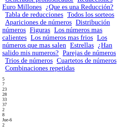
Euro Millones
¿Que es una Reducción?
Tabla de reducciones
Todos los sorteos
Apariciones de números
Distribución
números
Figuras
Los números mas
calientes
Los números mas frios
Los
números que mas salen
Estrellas
¿Han
salido mis numeros?
Parejas de números
Trios de números
Cuartetos de números
Combinaciones repetidas
5
7
23
28
33
37
2
8
Jue-6
2