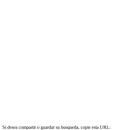
Si desea compartir o guardar su busqueda, copie esta URL: