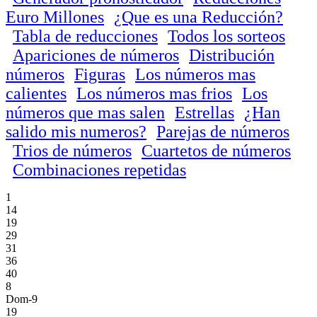
Euro Millones
¿Que es una Reducción?
Tabla de reducciones
Todos los sorteos
Apariciones de números
Distribución
números
Figuras
Los números mas
calientes
Los números mas frios
Los
números que mas salen
Estrellas
¿Han
salido mis numeros?
Parejas de números
Trios de números
Cuartetos de números
Combinaciones repetidas
1
14
19
29
31
36
40
8
Dom-9
19