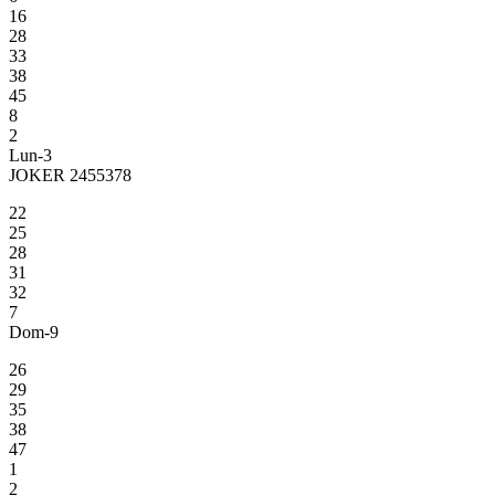
16
28
33
38
45
8
2
Lun-3
JOKER 2455378
22
25
28
31
32
7
Dom-9
26
29
35
38
47
1
2