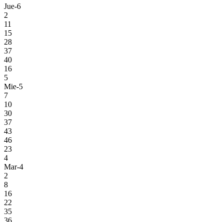
Jue-6
2
11
15
28
37
40
16
5
Mie-5
7
10
30
37
43
46
23
4
Mar-4
2
8
16
22
35
36