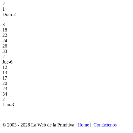
2
1
Dom-2
3
18
22
24
26
33
2
Jue-6
12
13
17
20
23
34
2
Lun-3
© 2003 - 2026 La Web de la Primitiva |
Home
|
Contáctenos