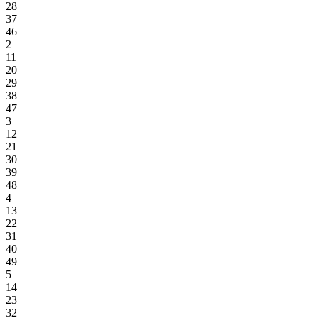
28
37
46
2
11
20
29
38
47
3
12
21
30
39
48
4
13
22
31
40
49
5
14
23
32