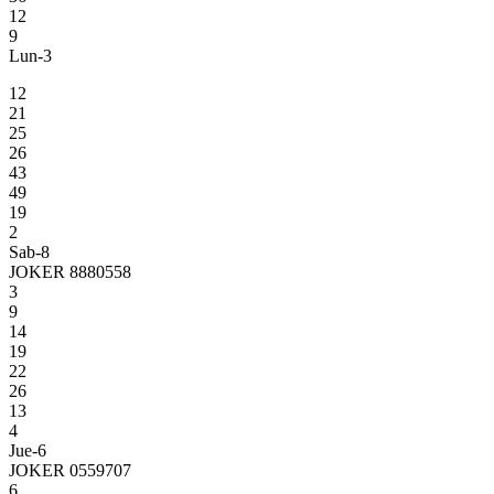
12
9
Lun-3
12
21
25
26
43
49
19
2
Sab-8
JOKER 8880558
3
9
14
19
22
26
13
4
Jue-6
JOKER 0559707
6