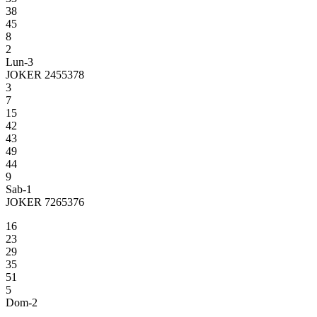
38
45
8
2
Lun-3
JOKER 2455378
3
7
15
42
43
49
44
9
Sab-1
JOKER 7265376
16
23
29
35
51
5
Dom-2