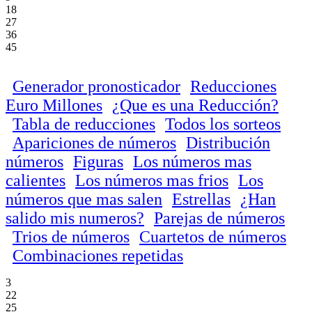
18
27
36
45
Generador pronosticador
Reducciones
Euro Millones
¿Que es una Reducción?
Tabla de reducciones
Todos los sorteos
Apariciones de números
Distribución
números
Figuras
Los números mas
calientes
Los números mas frios
Los
números que mas salen
Estrellas
¿Han
salido mis numeros?
Parejas de números
Trios de números
Cuartetos de números
Combinaciones repetidas
3
22
25