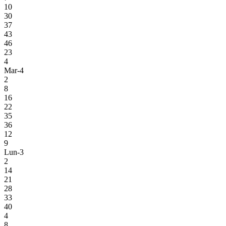
10
30
37
43
46
23
4
Mar-4
2
8
16
22
35
36
12
9
Lun-3
2
14
21
28
33
40
4
8