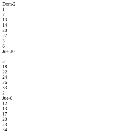
Dom-2
1
7
13
14
20
27
3
6
Jue-30
3
18
22
24
26
33
2
Jue-6
12
13
17
20
23
34