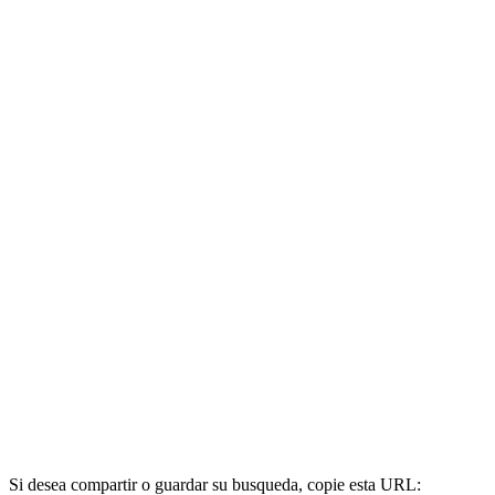
Si desea compartir o guardar su busqueda, copie esta URL: