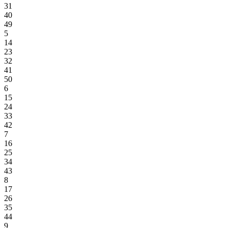
31
40
49
5
14
23
32
41
50
6
15
24
33
42
7
16
25
34
43
8
17
26
35
44
9