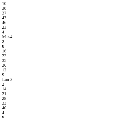
10
30
37
43
46
23
4
Mar-4
2
8
16
22
35
36
12
9
Lun-3
2
14
21
28
33
40
4
8