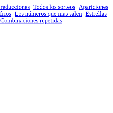
 reducciones
Todos los sorteos
Apariciones
frios
Los números que mas salen
Estrellas
Combinaciones repetidas