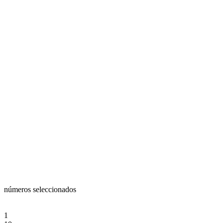
números seleccionados
1