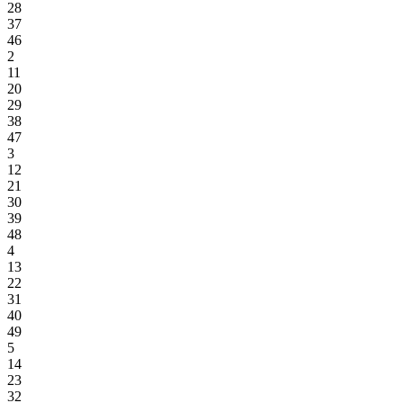
28
37
46
2
11
20
29
38
47
3
12
21
30
39
48
4
13
22
31
40
49
5
14
23
32