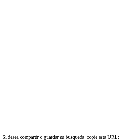
Si desea compartir o guardar su busqueda, copie esta URL: