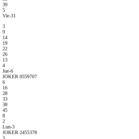
39
5
Vie-31
3
9
14
19
22
26
13
4
Jue-6
JOKER 0559707
6
16
28
33
38
45
8
2
Lun-3
JOKER 2455378
3