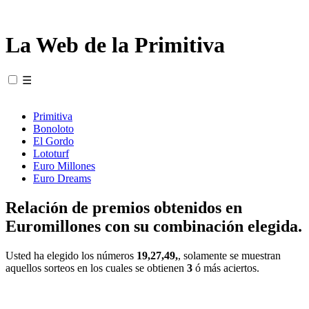
La Web de la Primitiva
☰
Primitiva
Bonoloto
El Gordo
Lototurf
Euro Millones
Euro Dreams
Relación de premios obtenidos en
Euromillones con su combinación elegida.
Usted ha elegido los números
19,27,49,
, solamente se muestran
aquellos sorteos en los cuales se obtienen
3
ó más aciertos.