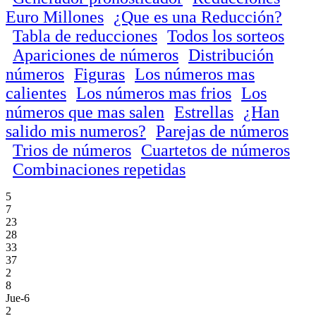
Euro Millones
¿Que es una Reducción?
Tabla de reducciones
Todos los sorteos
Apariciones de números
Distribución
números
Figuras
Los números mas
calientes
Los números mas frios
Los
números que mas salen
Estrellas
¿Han
salido mis numeros?
Parejas de números
Trios de números
Cuartetos de números
Combinaciones repetidas
5
7
23
28
33
37
2
8
Jue-6
2