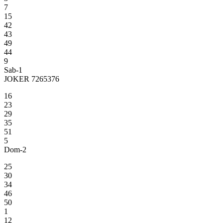
7
15
42
43
49
44
9
Sab-1
JOKER 7265376
16
23
29
35
51
5
Dom-2
25
30
34
46
50
1
12