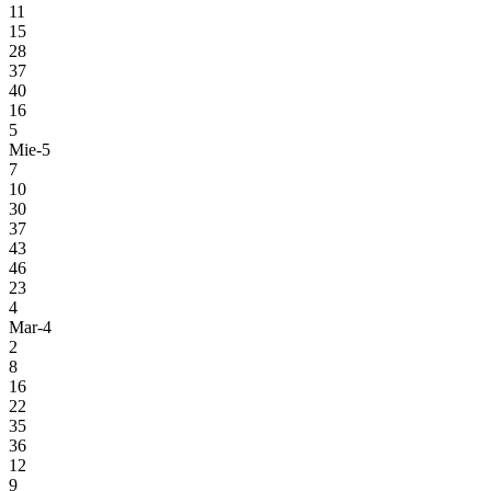
11
15
28
37
40
16
5
Mie-5
7
10
30
37
43
46
23
4
Mar-4
2
8
16
22
35
36
12
9