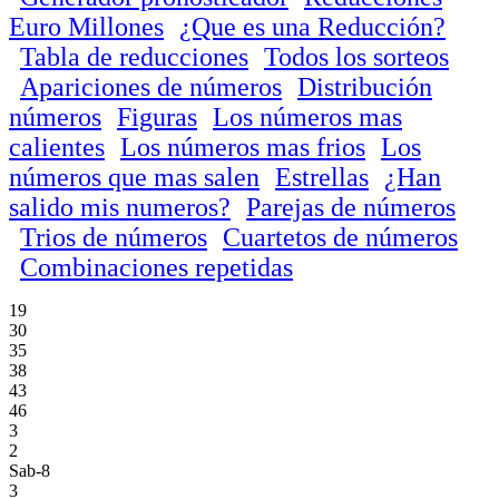
Euro Millones
¿Que es una Reducción?
Tabla de reducciones
Todos los sorteos
Apariciones de números
Distribución
números
Figuras
Los números mas
calientes
Los números mas frios
Los
números que mas salen
Estrellas
¿Han
salido mis numeros?
Parejas de números
Trios de números
Cuartetos de números
Combinaciones repetidas
19
30
35
38
43
46
3
2
Sab-8
3