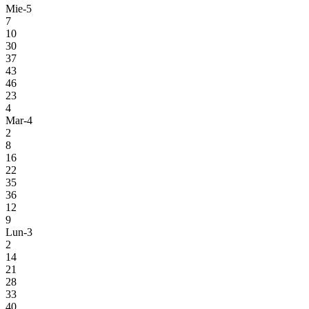
Mie-5
7
10
30
37
43
46
23
4
Mar-4
2
8
16
22
35
36
12
9
Lun-3
2
14
21
28
33
40