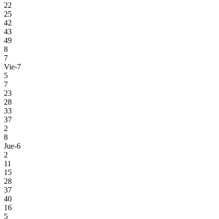
22
25
42
43
49
8
7
Vie-7
5
7
23
28
33
37
2
8
Jue-6
2
11
15
28
37
40
16
5