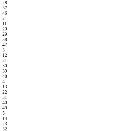
28
37
46
2
11
20
29
38
47
3
12
21
30
39
48
4
13
22
31
40
49
5
14
23
32