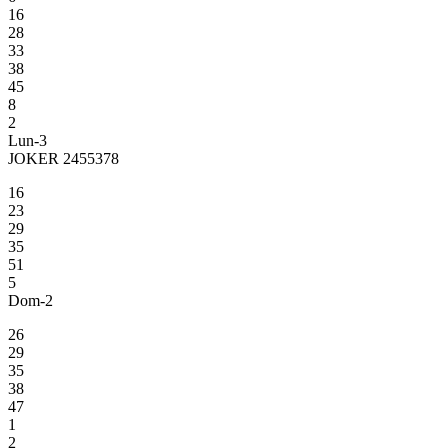
16
28
33
38
45
8
2
Lun-3
JOKER 2455378
16
23
29
35
51
5
Dom-2
26
29
35
38
47
1
2