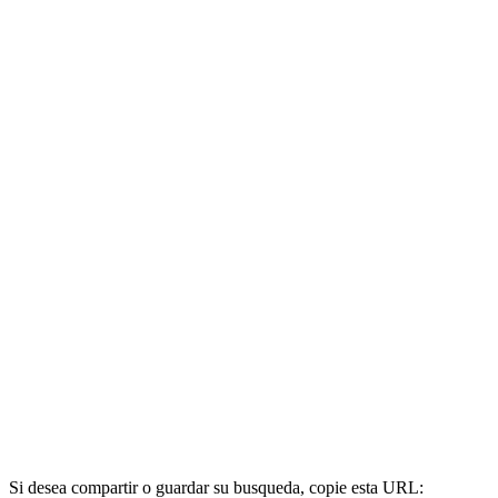
Si desea compartir o guardar su busqueda, copie esta URL: