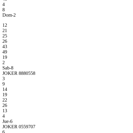
4
8
Dom-2
12
21
25
26
43
49
19
2
Sab-8
JOKER 8880558
3
9
14
19
22
26
13
4
Jue-6
JOKER 0559707
6