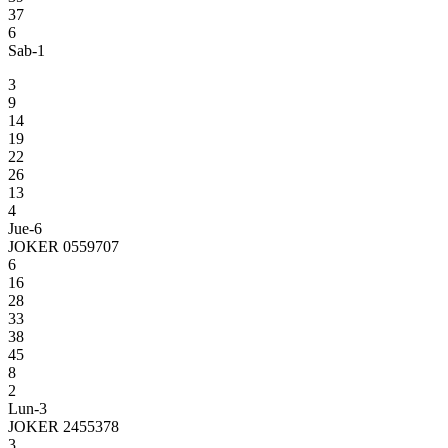
37
6
Sab-1
3
9
14
19
22
26
13
4
Jue-6
JOKER 0559707
6
16
28
33
38
45
8
2
Lun-3
JOKER 2455378
3