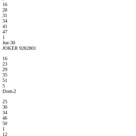
16
28
31
34
41
47
1
Jue-30
JOKER 9282801
16
23
29
35
51
5
Dom-2
25
30
34
46
50
1
12