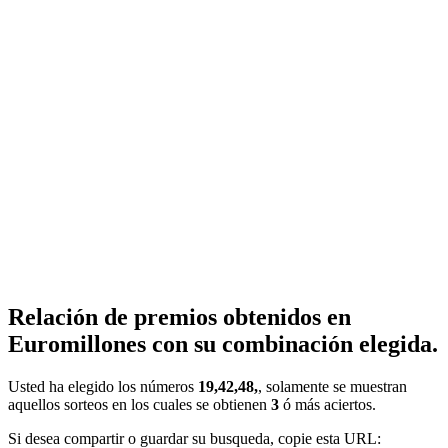
Relación de premios obtenidos en
Euromillones con su combinación elegida.
Usted ha elegido los números
19,42,48,
, solamente se muestran
aquellos sorteos en los cuales se obtienen
3
ó más aciertos.
Si desea compartir o guardar su busqueda, copie esta URL: