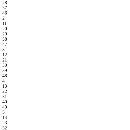
28
37
46
2
11
20
29
38
47
3
12
21
30
39
48
4
13
22
31
40
49
5
14
23
32