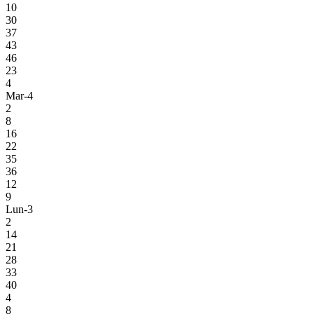
10
30
37
43
46
23
4
Mar-4
2
8
16
22
35
36
12
9
Lun-3
2
14
21
28
33
40
4
8