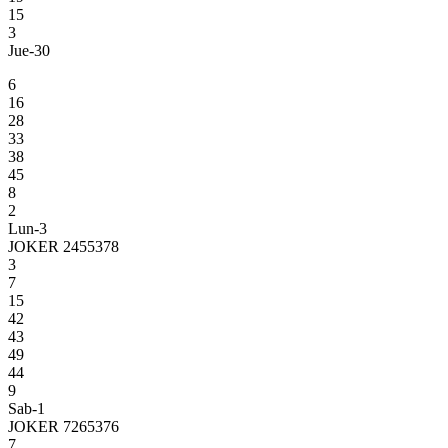
15
3
Jue-30
6
16
28
33
38
45
8
2
Lun-3
JOKER 2455378
3
7
15
42
43
49
44
9
Sab-1
JOKER 7265376
7