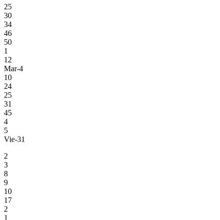
25
30
34
46
50
1
12
Mar-4
10
24
25
31
45
4
5
Vie-31
2
3
8
9
10
17
2
1