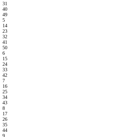
31
40
49
5
14
23
32
41
50
6
15
24
33
42
7
16
25
34
43
8
17
26
35
44
9