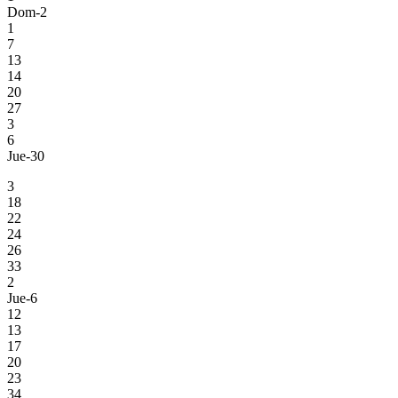
Dom-2
1
7
13
14
20
27
3
6
Jue-30
3
18
22
24
26
33
2
Jue-6
12
13
17
20
23
34