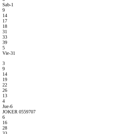
Sab-1
9
14
17
18
31
33
39
5
Vie-31
3
9
14
19
22
26
13
4
Jue-6
JOKER 0559707
6
16
28
33