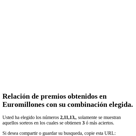
Relación de premios obtenidos en
Euromillones con su combinación elegida.
Usted ha elegido los números
2,11,13,
, solamente se muestran
aquellos sorteos en los cuales se obtienen
3
ó más aciertos.
Si desea compartir o guardar su busqueda, copie esta URL: