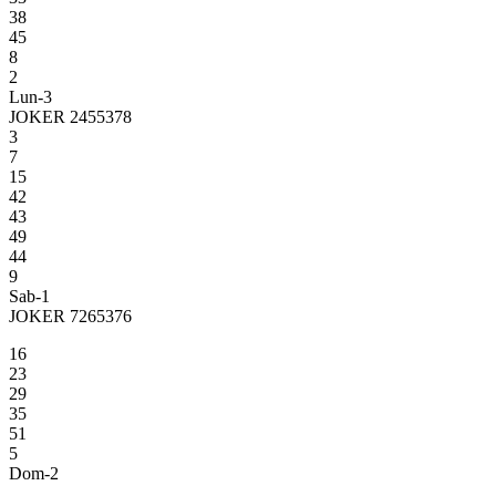
38
45
8
2
Lun-3
JOKER 2455378
3
7
15
42
43
49
44
9
Sab-1
JOKER 7265376
16
23
29
35
51
5
Dom-2