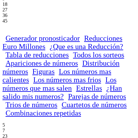
18
27
36
45
Generador pronosticador
Reducciones
Euro Millones
¿Que es una Reducción?
Tabla de reducciones
Todos los sorteos
Apariciones de números
Distribución
números
Figuras
Los números mas
calientes
Los números mas frios
Los
números que mas salen
Estrellas
¿Han
salido mis numeros?
Parejas de números
Trios de números
Cuartetos de números
Combinaciones repetidas
5
7
23