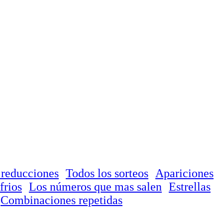
 reducciones
Todos los sorteos
Apariciones
frios
Los números que mas salen
Estrellas
Combinaciones repetidas