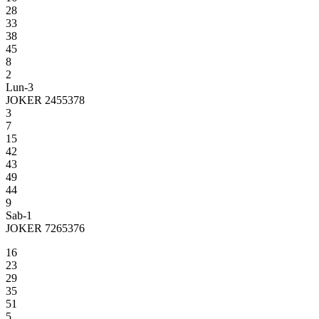
28
33
38
45
8
2
Lun-3
JOKER 2455378
3
7
15
42
43
49
44
9
Sab-1
JOKER 7265376
16
23
29
35
51
5