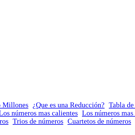
 Millones
¿Que es una Reducción?
Tabla de
Los números mas calientes
Los números mas 
ros
Trios de números
Cuartetos de números