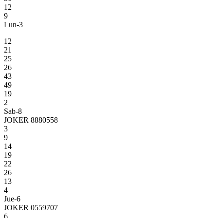
12
9
Lun-3
12
21
25
26
43
49
19
2
Sab-8
JOKER 8880558
3
9
14
19
22
26
13
4
Jue-6
JOKER 0559707
6