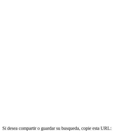
Si desea compartir o guardar su busqueda, copie esta URL: