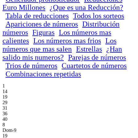
Euro Millones
¿Que es una Reducción?
Tabla de reducciones
Todos los sorteos
Apariciones de números
Distribución
números
Figuras
Los números mas
calientes
Los números mas frios
Los
números que mas salen
Estrellas
¿Han
salido mis numeros?
Parejas de números
Trios de números
Cuartetos de números
Combinaciones repetidas
1
14
19
29
31
36
40
8
Dom-9
19