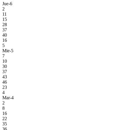
Jue-6
2
11
15
28
37
40
16
5
Mie-5
7
10
30
37
43
46
23
4
Mar-4
2
8
16
22
35
36