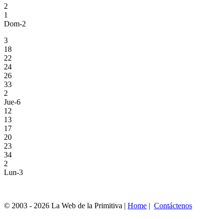
2
1
Dom-2
3
18
22
24
26
33
2
Jue-6
12
13
17
20
23
34
2
Lun-3
© 2003 - 2026 La Web de la Primitiva |
Home
|
Contáctenos