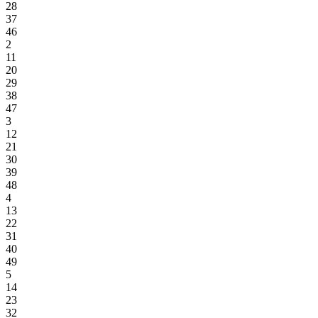
28
37
46
2
11
20
29
38
47
3
12
21
30
39
48
4
13
22
31
40
49
5
14
23
32