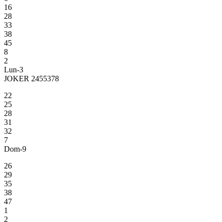
16
28
33
38
45
8
2
Lun-3
JOKER 2455378
22
25
28
31
32
7
Dom-9
26
29
35
38
47
1
2