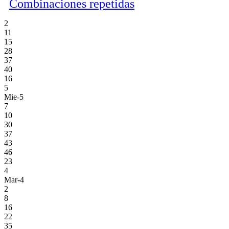
Combinaciones repetidas
2
11
15
28
37
40
16
5
Mie-5
7
10
30
37
43
46
23
4
Mar-4
2
8
16
22
35