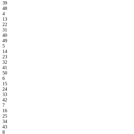
39
48
4
13
22
31
40
49
5
14
23
32
41
50
6
15
24
33
42
7
16
25
34
43
8