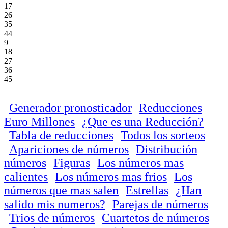
17
26
35
44
9
18
27
36
45
Generador pronosticador
Reducciones
Euro Millones
¿Que es una Reducción?
Tabla de reducciones
Todos los sorteos
Apariciones de números
Distribución
números
Figuras
Los números mas
calientes
Los números mas frios
Los
números que mas salen
Estrellas
¿Han
salido mis numeros?
Parejas de números
Trios de números
Cuartetos de números