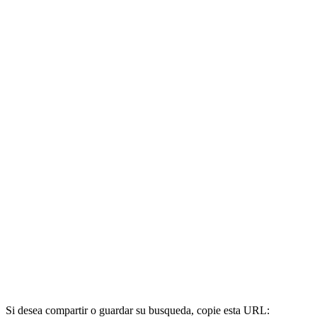
Si desea compartir o guardar su busqueda, copie esta URL: