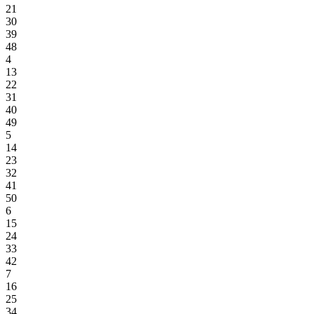
21
30
39
48
4
13
22
31
40
49
5
14
23
32
41
50
6
15
24
33
42
7
16
25
34