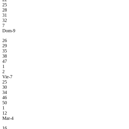
25
28
31
32
7
Dom-9
26
29
35
38
47
1
2
Vie-7
25
30
34
46
50
1
12
Mar-4
16