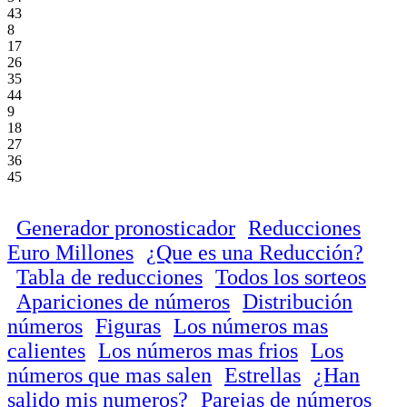
43
8
17
26
35
44
9
18
27
36
45
Generador pronosticador
Reducciones
Euro Millones
¿Que es una Reducción?
Tabla de reducciones
Todos los sorteos
Apariciones de números
Distribución
números
Figuras
Los números mas
calientes
Los números mas frios
Los
números que mas salen
Estrellas
¿Han
salido mis numeros?
Parejas de números