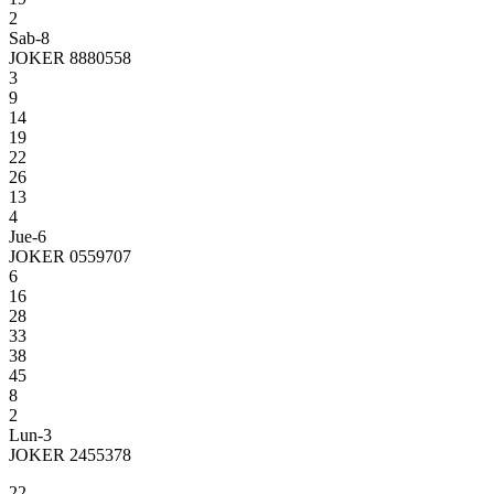
2
Sab-8
JOKER 8880558
3
9
14
19
22
26
13
4
Jue-6
JOKER 0559707
6
16
28
33
38
45
8
2
Lun-3
JOKER 2455378
22