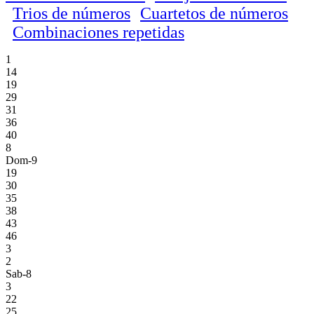
Trios de números
Cuartetos de números
Combinaciones repetidas
1
14
19
29
31
36
40
8
Dom-9
19
30
35
38
43
46
3
2
Sab-8
3
22
25