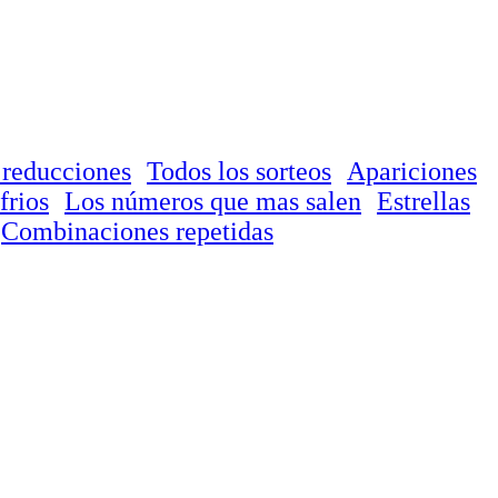
 reducciones
Todos los sorteos
Apariciones
frios
Los números que mas salen
Estrellas
Combinaciones repetidas