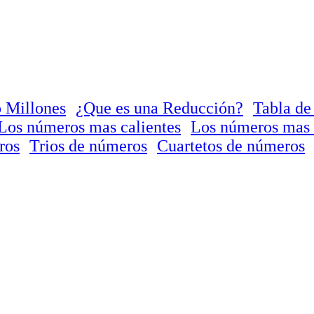
 Millones
¿Que es una Reducción?
Tabla de
Los números mas calientes
Los números mas 
ros
Trios de números
Cuartetos de números