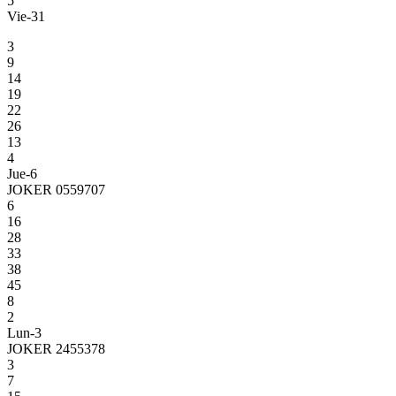
5
Vie-31
3
9
14
19
22
26
13
4
Jue-6
JOKER 0559707
6
16
28
33
38
45
8
2
Lun-3
JOKER 2455378
3
7