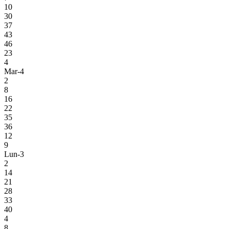
10
30
37
43
46
23
4
Mar-4
2
8
16
22
35
36
12
9
Lun-3
2
14
21
28
33
40
4
8