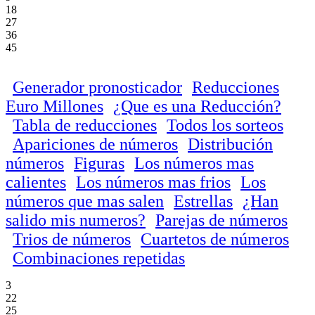
18
27
36
45
Generador pronosticador
Reducciones
Euro Millones
¿Que es una Reducción?
Tabla de reducciones
Todos los sorteos
Apariciones de números
Distribución
números
Figuras
Los números mas
calientes
Los números mas frios
Los
números que mas salen
Estrellas
¿Han
salido mis numeros?
Parejas de números
Trios de números
Cuartetos de números
Combinaciones repetidas
3
22
25