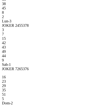
38
45
8
2
Lun-3
JOKER 2455378
3
7
15
42
43
49
44
9
Sab-1
JOKER 7265376
16
23
29
35
51
5
Dom-2