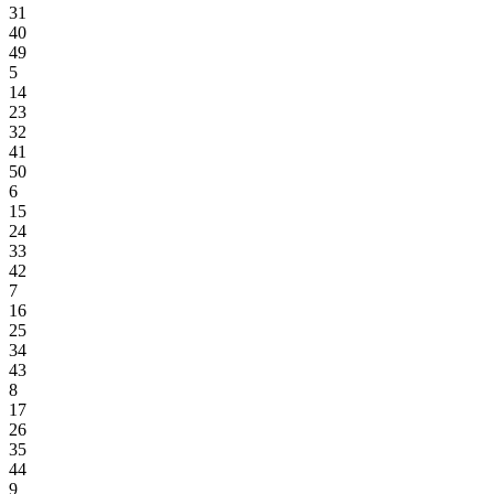
31
40
49
5
14
23
32
41
50
6
15
24
33
42
7
16
25
34
43
8
17
26
35
44
9