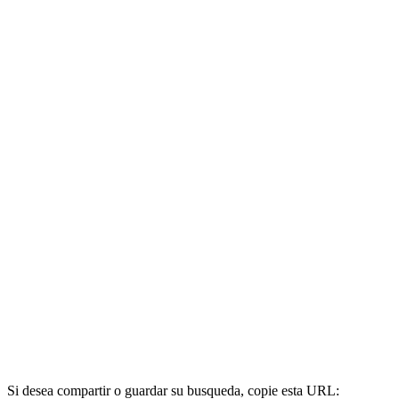
Si desea compartir o guardar su busqueda, copie esta URL: