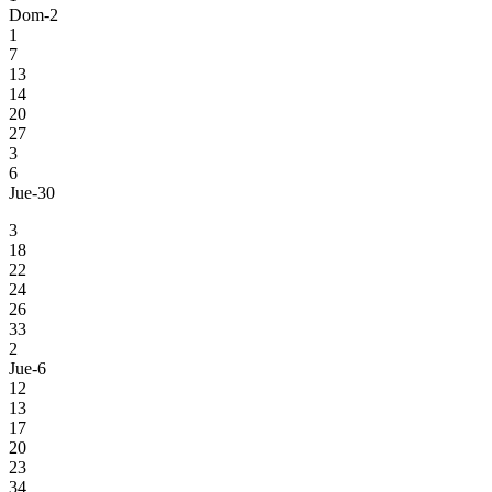
Dom-2
1
7
13
14
20
27
3
6
Jue-30
3
18
22
24
26
33
2
Jue-6
12
13
17
20
23
34