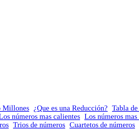
 Millones
¿Que es una Reducción?
Tabla de
Los números mas calientes
Los números mas 
ros
Trios de números
Cuartetos de números