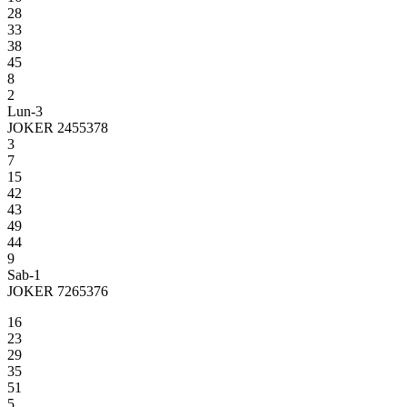
28
33
38
45
8
2
Lun-3
JOKER 2455378
3
7
15
42
43
49
44
9
Sab-1
JOKER 7265376
16
23
29
35
51
5