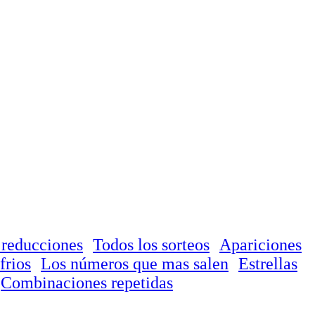
 reducciones
Todos los sorteos
Apariciones
frios
Los números que mas salen
Estrellas
Combinaciones repetidas