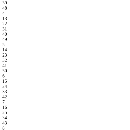
39
48
4
13
22
31
40
49
5
14
23
32
41
50
6
15
24
33
42
7
16
25
34
43
8