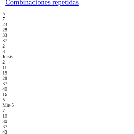
Combinaciones repetidas
5
7
23
28
33
37
2
8
Jue-6
2
11
15
28
37
40
16
5
Mie-5
7
10
30
37
43