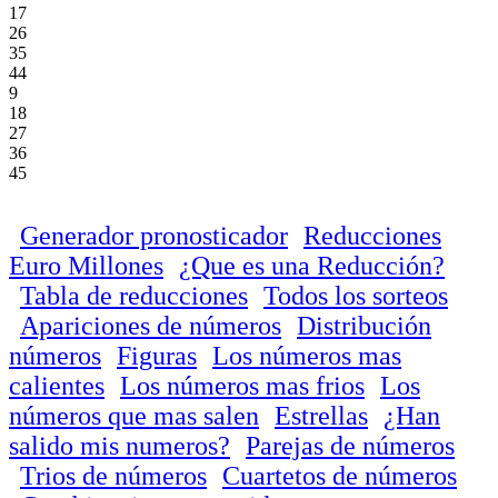
17
26
35
44
9
18
27
36
45
Generador pronosticador
Reducciones
Euro Millones
¿Que es una Reducción?
Tabla de reducciones
Todos los sorteos
Apariciones de números
Distribución
números
Figuras
Los números mas
calientes
Los números mas frios
Los
números que mas salen
Estrellas
¿Han
salido mis numeros?
Parejas de números
Trios de números
Cuartetos de números