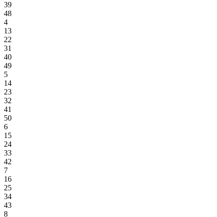
39
48
4
13
22
31
40
49
5
14
23
32
41
50
6
15
24
33
42
7
16
25
34
43
8