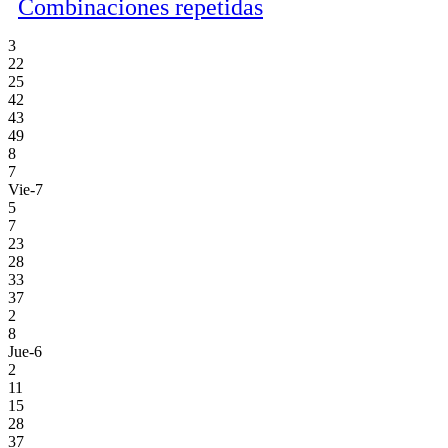
Combinaciones repetidas
3
22
25
42
43
49
8
7
Vie-7
5
7
23
28
33
37
2
8
Jue-6
2
11
15
28
37