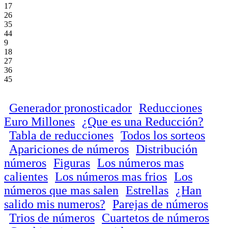
17
26
35
44
9
18
27
36
45
Generador pronosticador
Reducciones
Euro Millones
¿Que es una Reducción?
Tabla de reducciones
Todos los sorteos
Apariciones de números
Distribución
números
Figuras
Los números mas
calientes
Los números mas frios
Los
números que mas salen
Estrellas
¿Han
salido mis numeros?
Parejas de números
Trios de números
Cuartetos de números