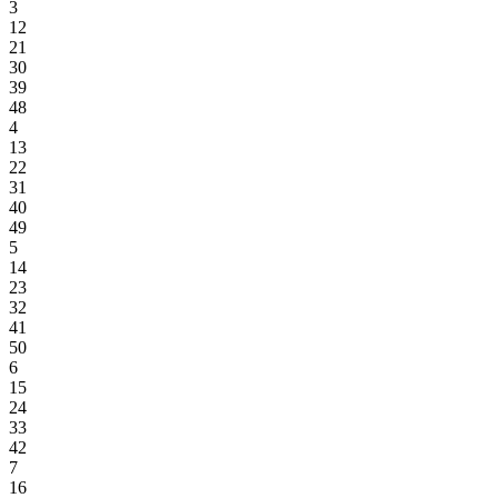
3
12
21
30
39
48
4
13
22
31
40
49
5
14
23
32
41
50
6
15
24
33
42
7
16