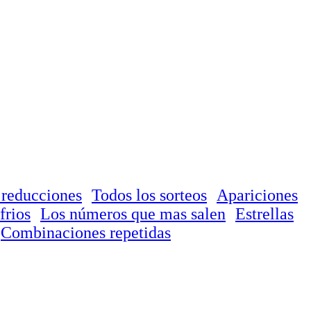
 reducciones
Todos los sorteos
Apariciones
frios
Los números que mas salen
Estrellas
Combinaciones repetidas