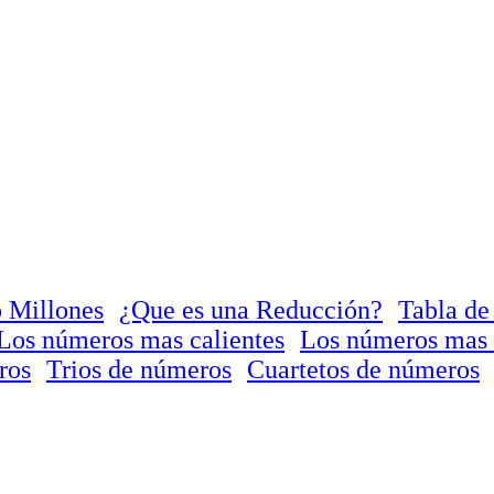
 Millones
¿Que es una Reducción?
Tabla de
Los números mas calientes
Los números mas 
ros
Trios de números
Cuartetos de números