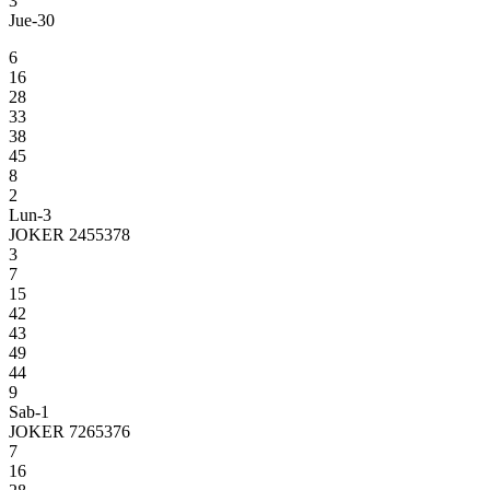
3
Jue-30
6
16
28
33
38
45
8
2
Lun-3
JOKER 2455378
3
7
15
42
43
49
44
9
Sab-1
JOKER 7265376
7
16