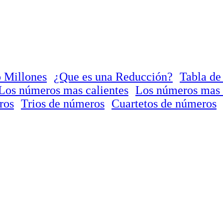
 Millones
¿Que es una Reducción?
Tabla de
Los números mas calientes
Los números mas 
ros
Trios de números
Cuartetos de números