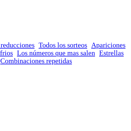
 reducciones
Todos los sorteos
Apariciones
frios
Los números que mas salen
Estrellas
Combinaciones repetidas