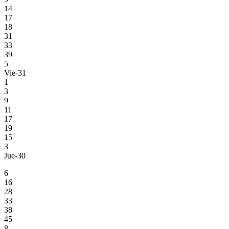
14
17
18
31
33
39
5
Vie-31
1
3
9
11
17
19
15
3
Jue-30
6
16
28
33
38
45
8