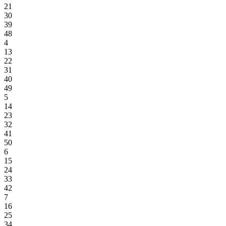
21
30
39
48
4
13
22
31
40
49
5
14
23
32
41
50
6
15
24
33
42
7
16
25
34