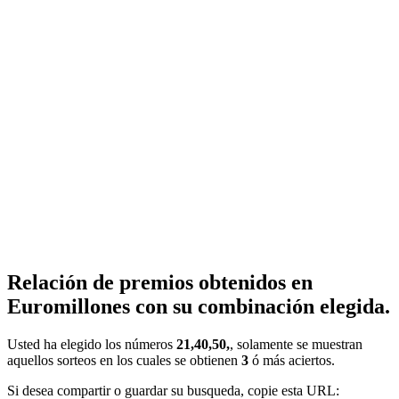
Relación de premios obtenidos en
Euromillones con su combinación elegida.
Usted ha elegido los números
21,40,50,
, solamente se muestran
aquellos sorteos en los cuales se obtienen
3
ó más aciertos.
Si desea compartir o guardar su busqueda, copie esta URL: