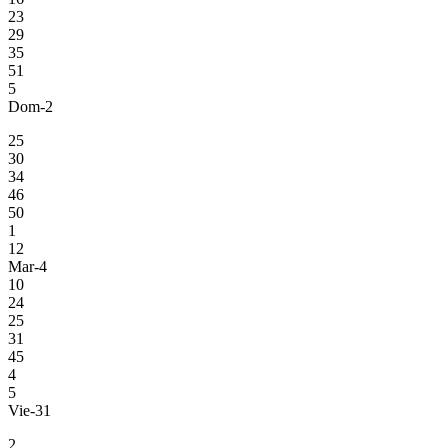
23
29
35
51
5
Dom-2
25
30
34
46
50
1
12
Mar-4
10
24
25
31
45
4
5
Vie-31
2