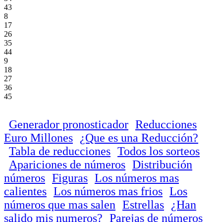
43
8
17
26
35
44
9
18
27
36
45
Generador pronosticador
Reducciones
Euro Millones
¿Que es una Reducción?
Tabla de reducciones
Todos los sorteos
Apariciones de números
Distribución
números
Figuras
Los números mas
calientes
Los números mas frios
Los
números que mas salen
Estrellas
¿Han
salido mis numeros?
Parejas de números